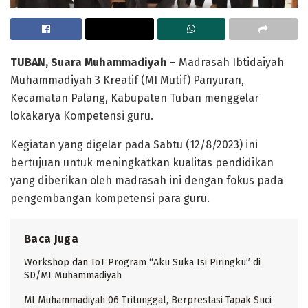
TUBAN, Suara Muhammadiyah
– Madrasah Ibtidaiyah
Muhammadiyah 3 Kreatif (MI Mutif) Panyuran,
Kecamatan Palang, Kabupaten Tuban menggelar
lokakarya Kompetensi guru.
Kegiatan yang digelar pada Sabtu (12/8/2023) ini
bertujuan untuk meningkatkan kualitas pendidikan
yang diberikan oleh madrasah ini dengan fokus pada
pengembangan kompetensi para guru.
Baca Juga
Workshop dan ToT Program “Aku Suka Isi Piringku” di
SD/MI Muhammadiyah
MI Muhammadiyah 06 Tritunggal, Berprestasi Tapak Suci