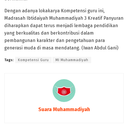
Dengan adanya lokakarya Kompetensi guru ini,
Madrasah Ibtidaiyah Muhammadiyah 3 Kreatif Panyuran
diharapkan dapat terus menjadi lembaga pendidikan
yang berkualitas dan berkontribusi dalam
pembangunan karakter dan pengetahuan para
generasi muda di masa mendatang. (Iwan Abdul Gani)
Tags:
Kompetensi Guru
MI Muhammadiyah
Suara Muhammadiyah