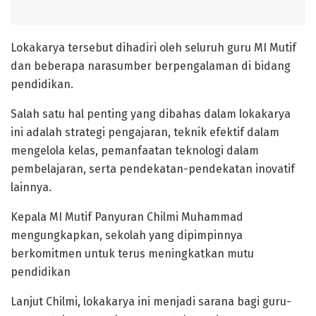
Lokakarya tersebut dihadiri oleh seluruh guru MI Mutif
dan beberapa narasumber berpengalaman di bidang
pendidikan.
Salah satu hal penting yang dibahas dalam lokakarya
ini adalah strategi pengajaran, teknik efektif dalam
mengelola kelas, pemanfaatan teknologi dalam
pembelajaran, serta pendekatan-pendekatan inovatif
lainnya.
Kepala MI Mutif Panyuran Chilmi Muhammad
mengungkapkan, sekolah yang dipimpinnya
berkomitmen untuk terus meningkatkan mutu
pendidikan
Lanjut Chilmi, lokakarya ini menjadi sarana bagi guru-