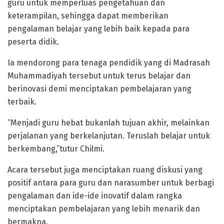
guru untuk memperluas pengetahuan dan
keterampilan, sehingga dapat memberikan
pengalaman belajar yang lebih baik kepada para
peserta didik.
Ia mendorong para tenaga pendidik yang di Madrasah
Muhammadiyah tersebut untuk terus belajar dan
berinovasi demi menciptakan pembelajaran yang
terbaik.
“Menjadi guru hebat bukanlah tujuan akhir, melainkan
perjalanan yang berkelanjutan. Teruslah belajar untuk
berkembang,”tutur Chilmi.
Acara tersebut juga menciptakan ruang diskusi yang
positif antara para guru dan narasumber untuk berbagi
pengalaman dan ide-ide inovatif dalam rangka
menciptakan pembelajaran yang lebih menarik dan
bermakna.