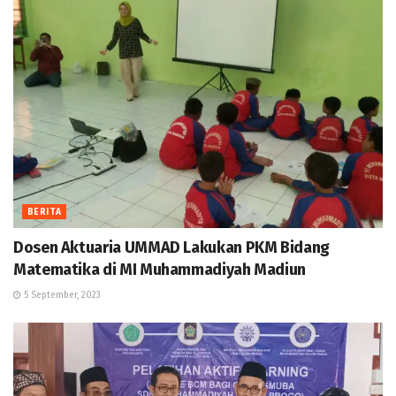
BERITA
Dosen Aktuaria UMMAD Lakukan PKM Bidang
Matematika di MI Muhammadiyah Madiun
5 September, 2023