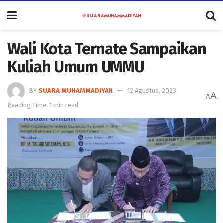
Wali Kota Ternate Sampaikan
Kuliah Umum UMMU
BY
SUARA MUHAMMADIYAH
12 Agustus, 2023
A
A
Reading Time: 1 min read