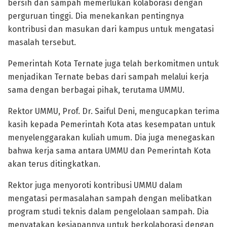
bersih dan sampah memerlukan kolaborasi dengan
perguruan tinggi. Dia menekankan pentingnya
kontribusi dan masukan dari kampus untuk mengatasi
masalah tersebut.
Pemerintah Kota Ternate juga telah berkomitmen untuk
menjadikan Ternate bebas dari sampah melalui kerja
sama dengan berbagai pihak, terutama UMMU.
Rektor UMMU, Prof. Dr. Saiful Deni, mengucapkan terima
kasih kepada Pemerintah Kota atas kesempatan untuk
menyelenggarakan kuliah umum. Dia juga menegaskan
bahwa kerja sama antara UMMU dan Pemerintah Kota
akan terus ditingkatkan.
Rektor juga menyoroti kontribusi UMMU dalam
mengatasi permasalahan sampah dengan melibatkan
program studi teknis dalam pengelolaan sampah. Dia
menyatakan kesiapannya untuk berkolaborasi dengan