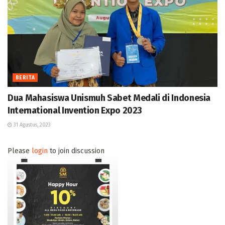
BERITA
Dua Mahasiswa Unismuh Sabet Medali di Indonesia
International Invention Expo 2023
31 Agustus, 2023
Please
login
to join discussion