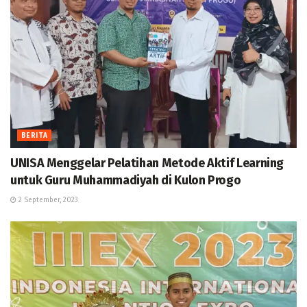
BERITA
UNISA Menggelar Pelatihan Metode Aktif Learning
untuk Guru Muhammadiyah di Kulon Progo
2 September, 2023