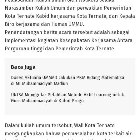
Narasumber Kuliah Umum dan perwakilan Pemerintah
Kota Ternate Kabid kerjasama Kota Ternate, dan Kepala
Biro kerjasama dan Humas UMMU.
Penandatangan berita acara tersebut adalah sebagai
Implementasi kegiatan Kesepakatan Kerjasama Antara
Perguruan tinggi dan Pemerintah Kota Ternate
Baca Juga
Dosen Aktuaria UMMAD Lakukan PKM Bidang Matematika
di MI Muhammadiyah Madiun
UNISA Menggelar Pelatihan Metode Aktif Learning untuk
Guru Muhammadiyah di Kulon Progo
Dalam kuliah umum tersebut, Wali Kota Ternate
mengungkapkan bahwa permasalahan kota terkait air