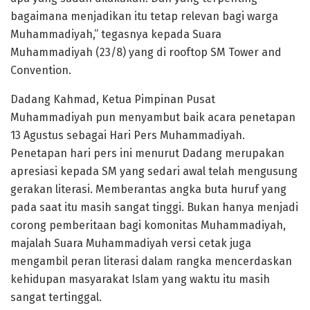
bagaimana menjadikan itu tetap relevan bagi warga
Muhammadiyah,” tegasnya kepada Suara
Muhammadiyah (23/8) yang di rooftop SM Tower and
Convention.
Dadang Kahmad, Ketua Pimpinan Pusat
Muhammadiyah pun menyambut baik acara penetapan
13 Agustus sebagai Hari Pers Muhammadiyah.
Penetapan hari pers ini menurut Dadang merupakan
apresiasi kepada SM yang sedari awal telah mengusung
gerakan literasi. Memberantas angka buta huruf yang
pada saat itu masih sangat tinggi. Bukan hanya menjadi
corong pemberitaan bagi komonitas Muhammadiyah,
majalah Suara Muhammadiyah versi cetak juga
mengambil peran literasi dalam rangka mencerdaskan
kehidupan masyarakat Islam yang waktu itu masih
sangat tertinggal.