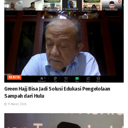
BERITA
Green Hajj Bisa Jadi Solusi Edukasi Pengelolaan
Sampah dari Hulu
11 Maret, 2026