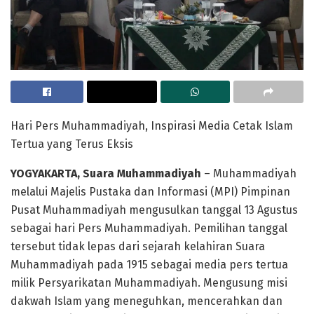
Hari Pers Muhammadiyah, Inspirasi Media Cetak Islam
Tertua yang Terus Eksis
YOGYAKARTA, Suara Muhammadiyah
– Muhammadiyah
melalui Majelis Pustaka dan Informasi (MPI) Pimpinan
Pusat Muhammadiyah mengusulkan tanggal 13 Agustus
sebagai hari Pers Muhammadiyah. Pemilihan tanggal
tersebut tidak lepas dari sejarah kelahiran Suara
Muhammadiyah pada 1915 sebagai media pers tertua
milik Persyarikatan Muhammadiyah. Mengusung misi
dakwah Islam yang meneguhkan, mencerahkan dan