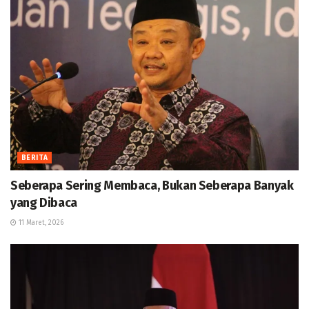
BERITA
Seberapa Sering Membaca, Bukan Seberapa Banyak
yang Dibaca
11 Maret, 2026