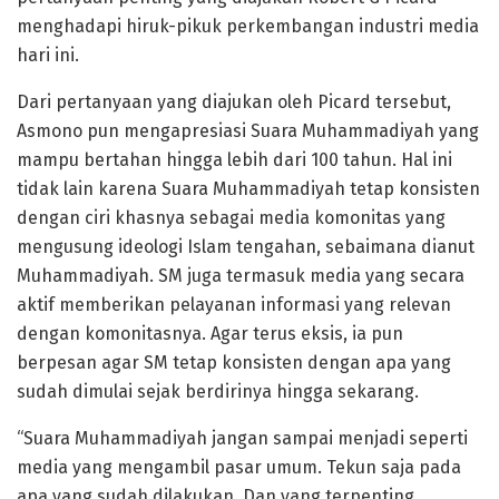
menghadapi hiruk-pikuk perkembangan industri media
hari ini.
Dari pertanyaan yang diajukan oleh Picard tersebut,
Asmono pun mengapresiasi Suara Muhammadiyah yang
mampu bertahan hingga lebih dari 100 tahun. Hal ini
tidak lain karena Suara Muhammadiyah tetap konsisten
dengan ciri khasnya sebagai media komonitas yang
mengusung ideologi Islam tengahan, sebaimana dianut
Muhammadiyah. SM juga termasuk media yang secara
aktif memberikan pelayanan informasi yang relevan
dengan komonitasnya. Agar terus eksis, ia pun
berpesan agar SM tetap konsisten dengan apa yang
sudah dimulai sejak berdirinya hingga sekarang.
“Suara Muhammadiyah jangan sampai menjadi seperti
media yang mengambil pasar umum. Tekun saja pada
apa yang sudah dilakukan. Dan yang terpenting