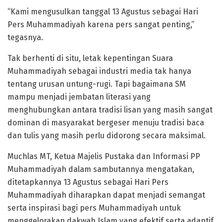
“Kami mengusulkan tanggal 13 Agustus sebagai Hari
Pers Muhammadiyah karena pers sangat penting,”
tegasnya.
Tak berhenti di situ, letak kepentingan Suara
Muhammadiyah sebagai industri media tak hanya
tentang urusan untung-rugi. Tapi bagaimana SM
mampu menjadi jembatan literasi yang
menghubungkan antara tradisi lisan yang masih sangat
dominan di masyarakat bergeser menuju tradisi baca
dan tulis yang masih perlu didorong secara maksimal.
Muchlas MT, Ketua Majelis Pustaka dan Informasi PP
Muhammadiyah dalam sambutannya mengatakan,
ditetapkannya 13 Agustus sebagai Hari Pers
Muhammadiyah diharapkan dapat menjadi semangat
serta inspirasi bagi pers Muhammadiyah untuk
menggelorakan dakwah Islam yang efektif serta adaptif