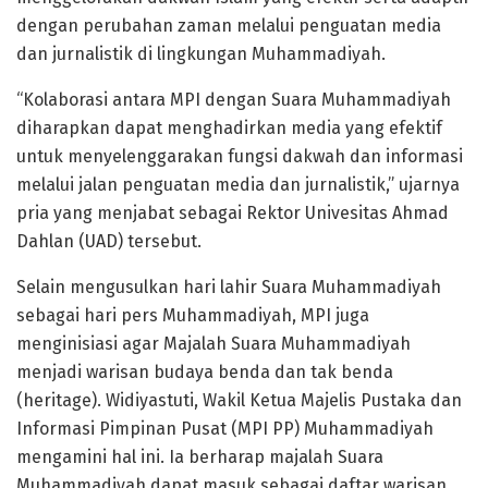
dengan perubahan zaman melalui penguatan media
dan jurnalistik di lingkungan Muhammadiyah.
“Kolaborasi antara MPI dengan Suara Muhammadiyah
diharapkan dapat menghadirkan media yang efektif
untuk menyelenggarakan fungsi dakwah dan informasi
melalui jalan penguatan media dan jurnalistik,” ujarnya
pria yang menjabat sebagai Rektor Univesitas Ahmad
Dahlan (UAD) tersebut.
Selain mengusulkan hari lahir Suara Muhammadiyah
sebagai hari pers Muhammadiyah, MPI juga
menginisiasi agar Majalah Suara Muhammadiyah
menjadi warisan budaya benda dan tak benda
(heritage). Widiyastuti, Wakil Ketua Majelis Pustaka dan
Informasi Pimpinan Pusat (MPI PP) Muhammadiyah
mengamini hal ini. Ia berharap majalah Suara
Muhammadiyah dapat masuk sebagai daftar warisan