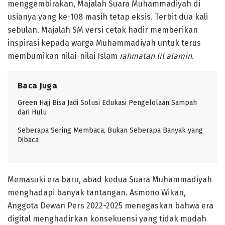
menggembirakan, Majalah Suara Muhammadiyah di
usianya yang ke-108 masih tetap eksis. Terbit dua kali
sebulan. Majalah SM versi cetak hadir memberikan
inspirasi kepada warga Muhammadiyah untuk terus
membumikan nilai-nilai Islam
rahmatan lil alamin
.
Baca Juga
Green Hajj Bisa Jadi Solusi Edukasi Pengelolaan Sampah
dari Hulu
Seberapa Sering Membaca, Bukan Seberapa Banyak yang
Dibaca
Memasuki era baru, abad kedua Suara Muhammadiyah
menghadapi banyak tantangan. Asmono Wikan,
Anggota Dewan Pers 2022-2025 menegaskan bahwa era
digital menghadirkan konsekuensi yang tidak mudah