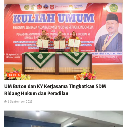
BERITA
UM Buton dan KY Kerjasama Tingkatkan SDM
Bidang Hukum dan Peradilan
2 September, 2023