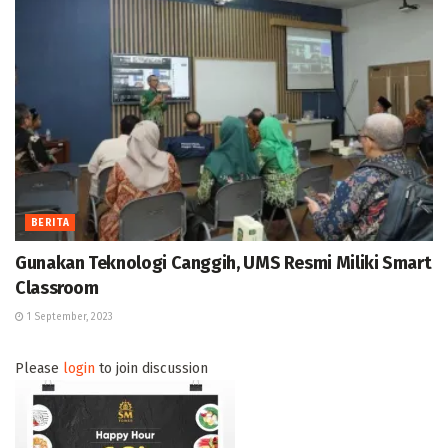
BERITA
Gunakan Teknologi Canggih, UMS Resmi Miliki Smart
Classroom
1 September, 2023
Please
login
to join discussion