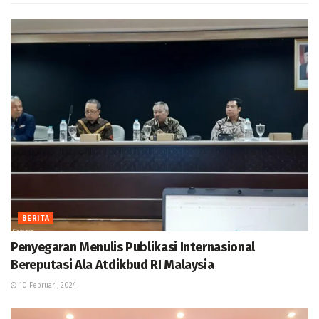
BERITA
Penyegaran Menulis Publikasi Internasional
Bereputasi Ala Atdikbud RI Malaysia
10 Februari, 2024