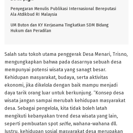
Penyegaran Menulis Publikasi Internasional Bereputasi
Ala Atdikbud RI Malaysia
UM Buton dan KY Kerjasama Tingkatkan SDM Bidang
Hukum dan Peradilan
Salah satu tokoh utama penggerak Desa Menari, Trisno,
mengungkapkan bahwa pada dasarnya sebuah desa
mempunyai potensi wisata yang sanagt besar.
Kehidupan masyarakat, budaya, serta aktivitas
ekonomi, jika dikelola dengan baik mampu menjadi
daya tarik orang luar untuk berkunjung. “Konsep desa
wisata jangan sampai merubah kehidupan masyarakat
desa. Sebagai pengelola, kita tidak boleh latah
mengikuti kebanyakan trend desa wisata yang lain,
seperti pembuatan spot
selfie
, wahana-wahana dll.
Justru, kehidupan sosial masyarakat desa merupakan