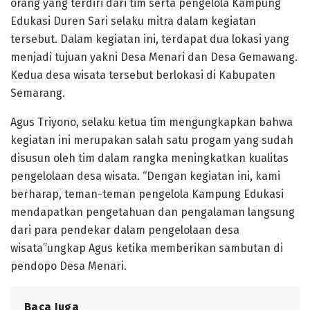
orang yang terdiri dari tim serta pengelola Kampung
Edukasi Duren Sari selaku mitra dalam kegiatan
tersebut. Dalam kegiatan ini, terdapat dua lokasi yang
menjadi tujuan yakni Desa Menari dan Desa Gemawang.
Kedua desa wisata tersebut berlokasi di Kabupaten
Semarang.
Agus Triyono, selaku ketua tim mengungkapkan bahwa
kegiatan ini merupakan salah satu progam yang sudah
disusun oleh tim dalam rangka meningkatkan kualitas
pengelolaan desa wisata. “Dengan kegiatan ini, kami
berharap, teman-teman pengelola Kampung Edukasi
mendapatkan pengetahuan dan pengalaman langsung
dari para pendekar dalam pengelolaan desa
wisata”ungkap Agus ketika memberikan sambutan di
pendopo Desa Menari.
Baca Juga