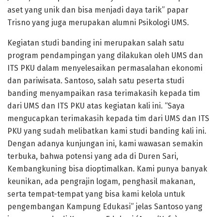
aset yang unik dan bisa menjadi daya tarik” papar
Trisno yang juga merupakan alumni Psikologi UMS.
Kegiatan studi banding ini merupakan salah satu
program pendampingan yang dilakukan oleh UMS dan
ITS PKU dalam menyelesaikan permasalahan ekonomi
dan pariwisata. Santoso, salah satu peserta studi
banding menyampaikan rasa terimakasih kepada tim
dari UMS dan ITS PKU atas kegiatan kali ini. “Saya
mengucapkan terimakasih kepada tim dari UMS dan ITS
PKU yang sudah melibatkan kami studi banding kali ini.
Dengan adanya kunjungan ini, kami wawasan semakin
terbuka, bahwa potensi yang ada di Duren Sari,
Kembangkuning bisa dioptimalkan. Kami punya banyak
keunikan, ada pengrajin logam, penghasil makanan,
serta tempat-tempat yang bisa kami kelola untuk
pengembangan Kampung Edukasi” jelas Santoso yang