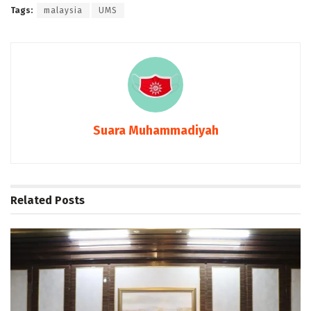
Tags:
malaysia
UMS
Suara Muhammadiyah
Related
Posts