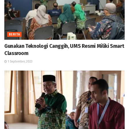
BERITA
Gunakan Teknologi Canggih, UMS Resmi Miliki Smart
Classroom
1 September, 2023