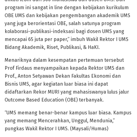
program ini sangat in line dengan kebijakan kurikulum
OBE UMS dan kebijakan pengembangan akademik UMS
yang juga berorientasi OBE, salah satunya program
kolaborasi-publikasi-indeksasi bagi dosen UMS yang
mencapai 65 juta per paper,” imbuh Wakil Rektor I UMS
Bidang Akademik, Riset, Publikasi, & HaKI.
Menariknya dalam kesempatan pertemuan tersebut
Prof Firdaus menyampaikan kepada Rektor UMS dan
Prof., Anton Setyawan Dekan Fakultas Ekonomi dan
Bisnis UMS, agar kegiatan luar biasa ini dapat
didaftarkan Rekor MURI yang mahasiswanya lulus jalur
Outcome Based Education (OBE) terbanyak.
“UMS memang benar-benar kampus luar biasa. Kampus
yang memang Mencerahkan, Unggul, Mendunia,”
pungkas Wakil Rektor I UMS. (Maysali/Humas)