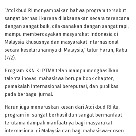
“Atdikbud RI menyampaikan bahwa program tersebut
sangat berhasil karena dilaksanakan secara terencana
dengan sangat baik, dilaksanakan dengan sangat rapi,
mampu memberdayakan masyarakat Indonesia di
Malaysia khususnya dan masyarakat internasional
secara keseluruhannya di Malaysia,” tutur Harun, Rabu
(7/2).
Program KKN KI PTMA telah mampu menghasilkan
talenta inovasi mahasiswa berupa book chapter,
pemakalah internasional bereputasi, dan publikasi
pada berbagai jurnal.
Harun juga meneruskan kesan dari Atdikbud RI itu,
program ini sangat berhasil dan sangat bermanfaat
terutama dampak manfaatnya bagi masyarakat
internasional di Malaysia dan bagi mahasiswa-dosen