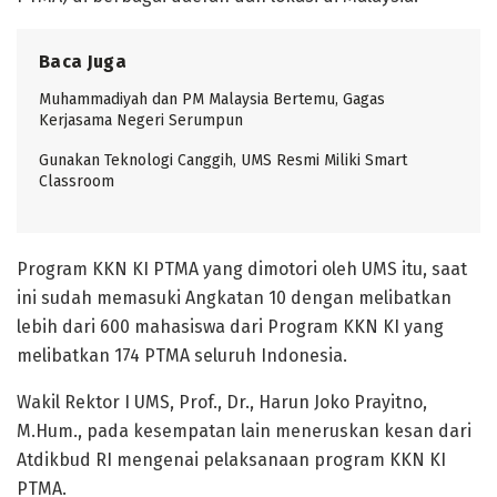
Baca Juga
Muhammadiyah dan PM Malaysia Bertemu, Gagas
Kerjasama Negeri Serumpun
Gunakan Teknologi Canggih, UMS Resmi Miliki Smart
Classroom
Program KKN KI PTMA yang dimotori oleh UMS itu, saat
ini sudah memasuki Angkatan 10 dengan melibatkan
lebih dari 600 mahasiswa dari Program KKN KI yang
melibatkan 174 PTMA seluruh Indonesia.
Wakil Rektor I UMS, Prof., Dr., Harun Joko Prayitno,
M.Hum., pada kesempatan lain meneruskan kesan dari
Atdikbud RI mengenai pelaksanaan program KKN KI
PTMA.