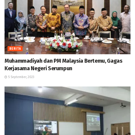
BERITA
Muhammadiyah dan PM Malaysia Bertemu, Gagas
Kerjasama Negeri Serumpun
5 September, 2023