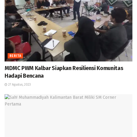
BERITA
MDMC PWM Kalbar Siapkan Resiliensi Komunitas
Hadapi Bencana
27 Agustus, 2023