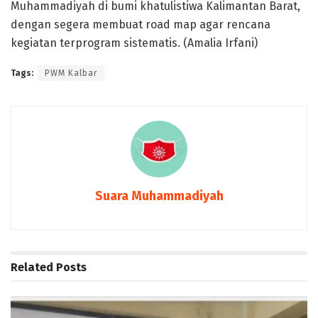
Muhammadiyah di bumi khatulistiwa Kalimantan Barat,
dengan segera membuat road map agar rencana
kegiatan terprogram sistematis. (Amalia Irfani)
Tags:
PWM Kalbar
Suara Muhammadiyah
Related
Posts