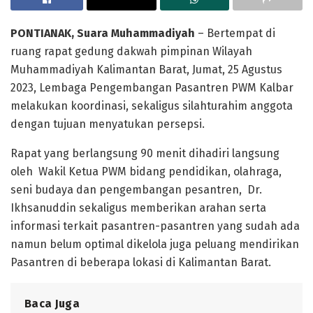
PONTIANAK, Suara Muhammadiyah
– Bertempat di
ruang rapat gedung dakwah pimpinan Wilayah
Muhammadiyah Kalimantan Barat, Jumat, 25 Agustus
2023, Lembaga Pengembangan Pasantren PWM Kalbar
melakukan koordinasi, sekaligus silahturahim anggota
dengan tujuan menyatukan persepsi.
Rapat yang berlangsung 90 menit dihadiri langsung
oleh Wakil Ketua PWM bidang pendidikan, olahraga,
seni budaya dan pengembangan pesantren, Dr.
Ikhsanuddin sekaligus memberikan arahan serta
informasi terkait pasantren-pasantren yang sudah ada
namun belum optimal dikelola juga peluang mendirikan
Pasantren di beberapa lokasi di Kalimantan Barat.
Baca Juga