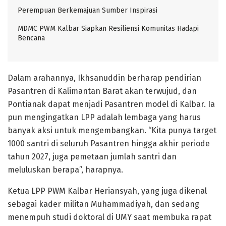
Perempuan Berkemajuan Sumber Inspirasi
MDMC PWM Kalbar Siapkan Resiliensi Komunitas Hadapi
Bencana
Dalam arahannya, Ikhsanuddin berharap pendirian
Pasantren di Kalimantan Barat akan terwujud, dan
Pontianak dapat menjadi Pasantren model di Kalbar. Ia
pun mengingatkan LPP adalah lembaga yang harus
banyak aksi untuk mengembangkan. “Kita punya target
1000 santri di seluruh Pasantren hingga akhir periode
tahun 2027, juga pemetaan jumlah santri dan
meluluskan berapa”, harapnya.
Ketua LPP PWM Kalbar Heriansyah, yang juga dikenal
sebagai kader militan Muhammadiyah, dan sedang
menempuh studi doktoral di UMY saat membuka rapat