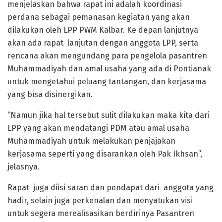
menjelaskan bahwa rapat ini adalah koordinasi
perdana sebagai pemanasan kegiatan yang akan
dilakukan oleh LPP PWM Kalbar. Ke depan lanjutnya
akan ada rapat lanjutan dengan anggota LPP, serta
rencana akan mengundang para pengelola pasantren
Muhammadiyah dan amal usaha yang ada di Pontianak
untuk mengetahui peluang tantangan, dan kerjasama
yang bisa disinergikan.
“Namun jika hal tersebut sulit dilakukan maka kita dari
LPP yang akan mendatangi PDM atau amal usaha
Muhammadiyah untuk melakukan penjajakan
kerjasama seperti yang disarankan oleh Pak Ikhsan”,
jelasnya.
Rapat juga diisi saran dan pendapat dari anggota yang
hadir, selain juga perkenalan dan menyatukan visi
untuk segera merealisasikan berdirinya Pasantren