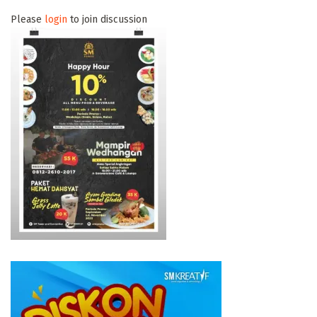
Please
login
to join discussion