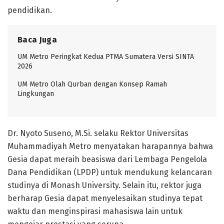
pendidikan.
Baca Juga
UM Metro Peringkat Kedua PTMA Sumatera Versi SINTA
2026
UM Metro Olah Qurban dengan Konsep Ramah
Lingkungan
Dr. Nyoto Suseno, M.Si. selaku Rektor Universitas
Muhammadiyah Metro menyatakan harapannya bahwa
Gesia dapat meraih beasiswa dari Lembaga Pengelola
Dana Pendidikan (LPDP) untuk mendukung kelancaran
studinya di Monash University. Selain itu, rektor juga
berharap Gesia dapat menyelesaikan studinya tepat
waktu dan menginspirasi mahasiswa lain untuk