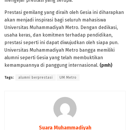
mengejar prestasi yang serupa.
Prestasi gemilang yang diraih oleh Gesia ini diharapkan
akan menjadi inspirasi bagi seluruh mahasiswa
Universitas Muhammadiyah Metro. Dengan dedikasi,
usaha keras, dan komitmen terhadap pendidikan,
prestasi seperti ini dapat diwujudkan oleh siapa pun.
Universitas Muhammadiyah Metro bangga memiliki
alumni seperti Gesia yang telah membuktikan
kemampuannya di panggung internasional.
(pmh)
Tags:
alumni berprestasi
UM Metro
Suara Muhammadiyah