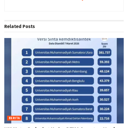
Related
Posts
BERITA