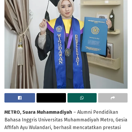
METRO, Suara Muhammadiyah
– Alumni Pendidikan
Bahasa Inggris Universitas Muhammadiyah Metro, Gesia
Affifah Ayu Wulandari, berhasil mencatatkan prestasi