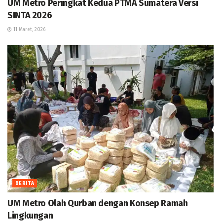
UM Metro Peringkat Kedua PTMA Sumatera Versi
SINTA 2026
11 Maret, 2026
BERITA
UM Metro Olah Qurban dengan Konsep Ramah
Lingkungan