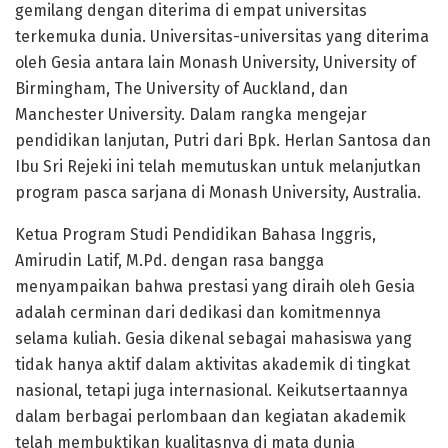
gemilang dengan diterima di empat universitas
terkemuka dunia. Universitas-universitas yang diterima
oleh Gesia antara lain Monash University, University of
Birmingham, The University of Auckland, dan
Manchester University. Dalam rangka mengejar
pendidikan lanjutan, Putri dari Bpk. Herlan Santosa dan
Ibu Sri Rejeki ini telah memutuskan untuk melanjutkan
program pasca sarjana di Monash University, Australia.
Ketua Program Studi Pendidikan Bahasa Inggris,
Amirudin Latif, M.Pd. dengan rasa bangga
menyampaikan bahwa prestasi yang diraih oleh Gesia
adalah cerminan dari dedikasi dan komitmennya
selama kuliah. Gesia dikenal sebagai mahasiswa yang
tidak hanya aktif dalam aktivitas akademik di tingkat
nasional, tetapi juga internasional. Keikutsertaannya
dalam berbagai perlombaan dan kegiatan akademik
telah membuktikan kualitasnya di mata dunia