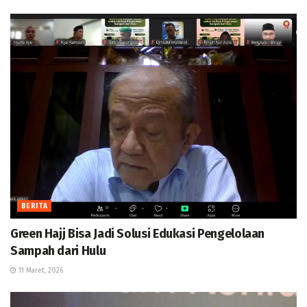
BERITA
Green Hajj Bisa Jadi Solusi Edukasi Pengelolaan
Sampah dari Hulu
11 Maret, 2026