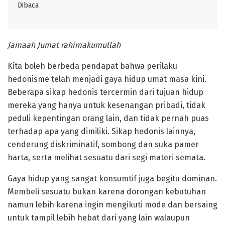
Dibaca
Jamaah Jumat rahimakumullah
Kita boleh berbeda pendapat bahwa perilaku
hedonisme telah menjadi gaya hidup umat masa kini.
Beberapa sikap hedonis tercermin dari tujuan hidup
mereka yang hanya untuk kesenangan pribadi, tidak
peduli kepentingan orang lain, dan tidak pernah puas
terhadap apa yang dimiliki. Sikap hedonis lainnya,
cenderung diskriminatif, sombong dan suka pamer
harta, serta melihat sesuatu dari segi materi semata.
Gaya hidup yang sangat konsumtif juga begitu dominan.
Membeli sesuatu bukan karena dorongan kebutuhan
namun lebih karena ingin mengikuti mode dan bersaing
untuk tampil lebih hebat dari yang lain walaupun