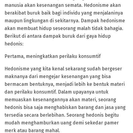
manusia akan kesenangan semata. Hedonisme akan
berakibat buruk baik bagi individu yang menjalaninya
maupun lingkungan di sekitarnya. Dampak hedonisme
akan membuat hidup seseorang malah tidak bahagia.
Berikut di antara dampak buruk dari gaya hidup
hedonis:
Pertama, meningkatkan perilaku konsumtif
Hedonisme yang kita kenal sekarang sudah bergeser
maknanya dari mengejar kesenangan yang bisa
bermacam bentuknya, menjadi lebih ke bentuk materi
dan perilaku konsumtif. Dalam upayanya untuk
memuaskan kesenangannya akan materi, seorang
hedonis bisa saja menghabiskan barang dan jasa yang
tersedia secara berlebihan. Seorang hedonis begitu
mudah menghamburkan uang demi sekedar pamer
merk atau barang mahal.