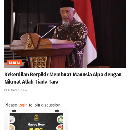
BERITA
Kekerdilan Berpikir Membuat Manusia Alpa dengan
Nikmat Allah Tiada Tara
11 Maret, 2026
Please
login
to join discussion