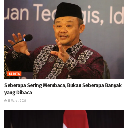
BERITA
Seberapa Sering Membaca, Bukan Seberapa Banyak
yang Dibaca
11 Maret, 2026