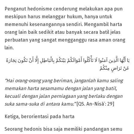
Penganut hedonisme cenderung melakukan apa pun
meskipun harus melanggar hukum, hanya untuk
memenuhi kesenangannya sendiri. Mengambil harta
orang lain baik sedikit atau banyak secara batil jelas
perbuatan yang sangat mengganggu rasa aman orang
lain.
يَا أَيُّهَا الَّذِينَ آمَنُوا لَا تَأْكُلُوا أَمْوَالَكُمْ بَيْنَكُمْ بِالْبَاطِلِ إِلَّا أَنْ تَكُونَ تِجَارَةً
عَنْ تَرَاضٍ مِنْكُمْ
“Hai orang-orang yang beriman, janganlah kamu saling
memakan harta sesamamu dengan jalan yang batil,
kecuali dengan jalan perniagaan yang berlaku dengan
suka sama-suka di antara kamu.”
[QS. An-Nisā’: 29]
Ketiga, berorientasi pada harta
Seorang hedonis bisa saja memiliki pandangan semu