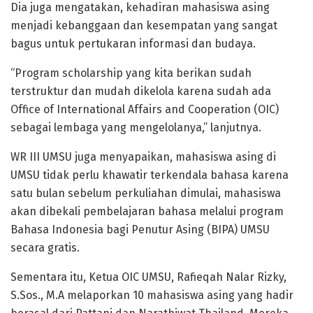
Dia juga mengatakan, kehadiran mahasiswa asing
menjadi kebanggaan dan kesempatan yang sangat
bagus untuk pertukaran informasi dan budaya.
“Program scholarship yang kita berikan sudah
terstruktur dan mudah dikelola karena sudah ada
Office of International Affairs and Cooperation (OIC)
sebagai lembaga yang mengelolanya,” lanjutnya.
WR III UMSU juga menyapaikan, mahasiswa asing di
UMSU tidak perlu khawatir terkendala bahasa karena
satu bulan sebelum perkuliahan dimulai, mahasiswa
akan dibekali pembelajaran bahasa melalui program
Bahasa Indonesia bagi Penutur Asing (BIPA) UMSU
secara gratis.
Sementara itu, Ketua OIC UMSU, Rafieqah Nalar Rizky,
S.Sos., M.A melaporkan 10 mahasiswa asing yang hadir