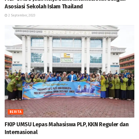
Asosiasi Sekolah Islam Thailand
2 September, 2023
BERITA
FKIP UMSU Lepas Mahasiswa PLP, KKN Reguler dan
Internasional