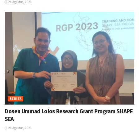
24 Agustus, 2023
BERITA
Dosen Ummad Lolos Research Grant Program SHAPE
SEA
24 Agustus, 2023