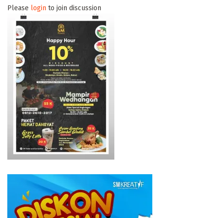
Please
login
to join discussion