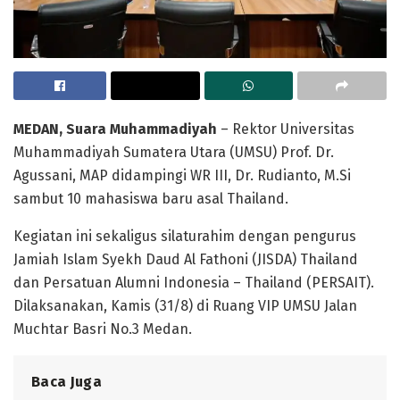
MEDAN, Suara Muhammadiyah
– Rektor Universitas
Muhammadiyah Sumatera Utara (UMSU) Prof. Dr.
Agussani, MAP didampingi WR III, Dr. Rudianto, M.Si
sambut 10 mahasiswa baru asal Thailand.
Kegiatan ini sekaligus silaturahim dengan pengurus
Jamiah Islam Syekh Daud Al Fathoni (JISDA) Thailand
dan Persatuan Alumni Indonesia – Thailand (PERSAIT).
Dilaksanakan, Kamis (31/8) di Ruang VIP UMSU Jalan
Muchtar Basri No.3 Medan.
Baca Juga