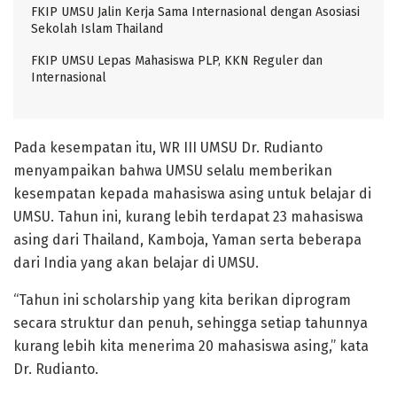
FKIP UMSU Jalin Kerja Sama Internasional dengan Asosiasi
Sekolah Islam Thailand
FKIP UMSU Lepas Mahasiswa PLP, KKN Reguler dan
Internasional
Pada kesempatan itu, WR III UMSU Dr. Rudianto
menyampaikan bahwa UMSU selalu memberikan
kesempatan kepada mahasiswa asing untuk belajar di
UMSU. Tahun ini, kurang lebih terdapat 23 mahasiswa
asing dari Thailand, Kamboja, Yaman serta beberapa
dari India yang akan belajar di UMSU.
“Tahun ini scholarship yang kita berikan diprogram
secara struktur dan penuh, sehingga setiap tahunnya
kurang lebih kita menerima 20 mahasiswa asing,” kata
Dr. Rudianto.