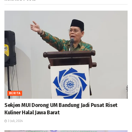
BERITA
Sekjen MUI Dorong UM Bandung Jadi Pusat Riset
Kuliner Halal Jawa Barat
3 Juli, 2024