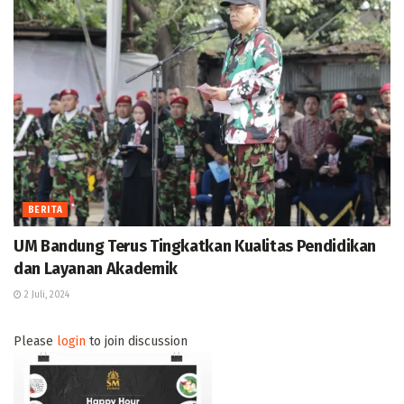
BERITA
UM Bandung Terus Tingkatkan Kualitas Pendidikan
dan Layanan Akademik
2 Juli, 2024
Please
login
to join discussion