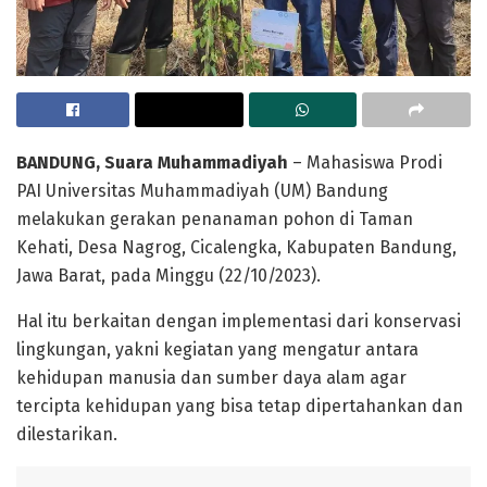
BANDUNG, Suara Muhammadiyah
– Mahasiswa Prodi
PAI Universitas Muhammadiyah (UM) Bandung
melakukan gerakan penanaman pohon di Taman
Kehati, Desa Nagrog, Cicalengka, Kabupaten Bandung,
Jawa Barat, pada Minggu (22/10/2023).
Hal itu berkaitan dengan implementasi dari konservasi
lingkungan, yakni kegiatan yang mengatur antara
kehidupan manusia dan sumber daya alam agar
tercipta kehidupan yang bisa tetap dipertahankan dan
dilestarikan.