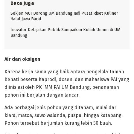
Baca Juga
Sekjen MUI Dorong UM Bandung Jadi Pusat Riset Kuliner
Halal Jawa Barat
Inovator Kebijakan Publik Sampaikan Kuliah Umum di UM
Bandung
Air dan oksigen
Karena kerja sama yang baik antara pengelola Taman
Kehati beserta Kaprodi, dosen, dan mahasiswa PAI yang
diinisiasi oleh PK IMM PAI UM Bandung, penanaman
pohon ini berjalan dengan lancar.
Ada berbagai jenis pohon yang ditanam, mulai dari
kiara, matoa, sawo walanda, puspa, hingga katapang.
Pohon tersebut berjumlah kurang lebih 50 buah.