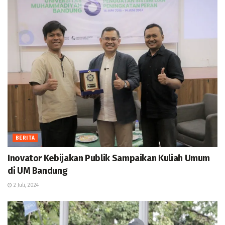
BERITA
Inovator Kebijakan Publik Sampaikan Kuliah Umum
di UM Bandung
2 Juli, 2024