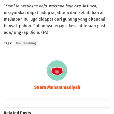
“
Pami leuweungna hejo, wargana hejo oge
. Artinya,
masyarakat dapat hidup sejahtera dan kebutuhan air
melimpah itu juga didapat dari gunung yang ditanami
banyak pohon. Pohonnya terjaga, kesejahteraan pasti
ada,” ungkap Didin. (FA)
Tags:
UM Bandung
Suara Muhammadiyah
Related
Posts