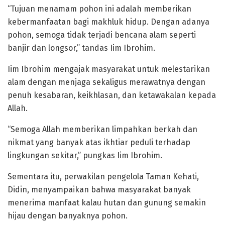
“Tujuan menamam pohon ini adalah memberikan
kebermanfaatan bagi makhluk hidup. Dengan adanya
pohon, semoga tidak terjadi bencana alam seperti
banjir dan longsor,” tandas Iim Ibrohim.
Iim Ibrohim mengajak masyarakat untuk melestarikan
alam dengan menjaga sekaligus merawatnya dengan
penuh kesabaran, keikhlasan, dan ketawakalan kepada
Allah.
“Semoga Allah memberikan limpahkan berkah dan
nikmat yang banyak atas ikhtiar peduli terhadap
lingkungan sekitar,” pungkas Iim Ibrohim.
Sementara itu, perwakilan pengelola Taman Kehati,
Didin, menyampaikan bahwa masyarakat banyak
menerima manfaat kalau hutan dan gunung semakin
hijau dengan banyaknya pohon.