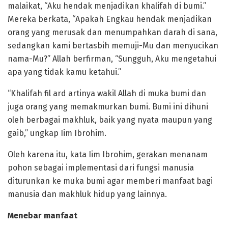
malaikat, “Aku hendak menjadikan khalifah di bumi.”
Mereka berkata, “Apakah Engkau hendak menjadikan
orang yang merusak dan menumpahkan darah di sana,
sedangkan kami bertasbih memuji-Mu dan menyucikan
nama-Mu?” Allah berfirman, “Sungguh, Aku mengetahui
apa yang tidak kamu ketahui.”
“Khalifah fil ard artinya wakil Allah di muka bumi dan
juga orang yang memakmurkan bumi. Bumi ini dihuni
oleh berbagai makhluk, baik yang nyata maupun yang
gaib,” ungkap Iim Ibrohim.
Oleh karena itu, kata Iim Ibrohim, gerakan menanam
pohon sebagai implementasi dari fungsi manusia
diturunkan ke muka bumi agar memberi manfaat bagi
manusia dan makhluk hidup yang lainnya.
Menebar manfaat