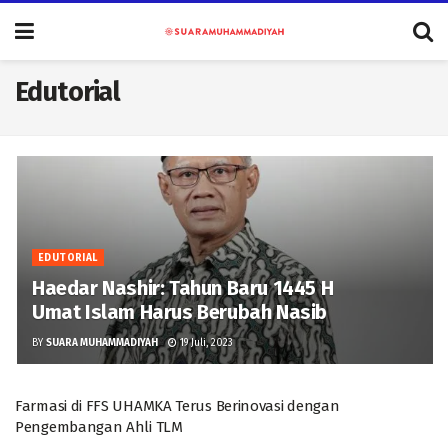
Edutorial
EDUTORIAL
Haedar Nashir: Tahun Baru 1445 H
Umat Islam Harus Berubah Nasib
BY
SUARA MUHAMMADIYAH
19 Juli, 2023
Farmasi di FFS UHAMKA Terus Berinovasi dengan
Pengembangan Ahli TLM