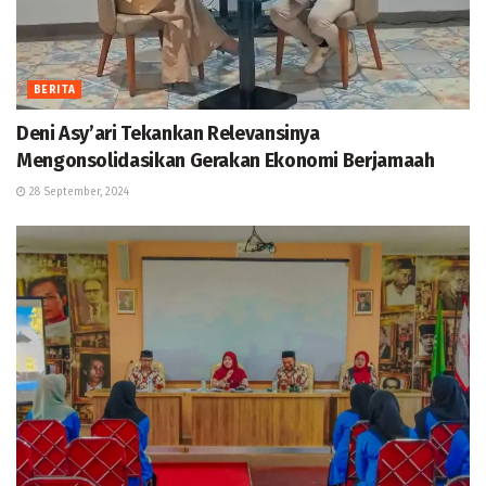
BERITA
Deni Asy’ari Tekankan Relevansinya
Mengonsolidasikan Gerakan Ekonomi Berjamaah
28 September, 2024