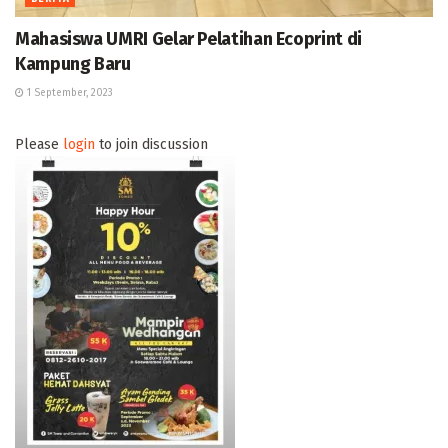
Mahasiswa UMRI Gelar Pelatihan Ecoprint di
Kampung Baru
1 September, 2023
Please
login
to join discussion