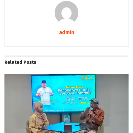
admin
Related
Posts