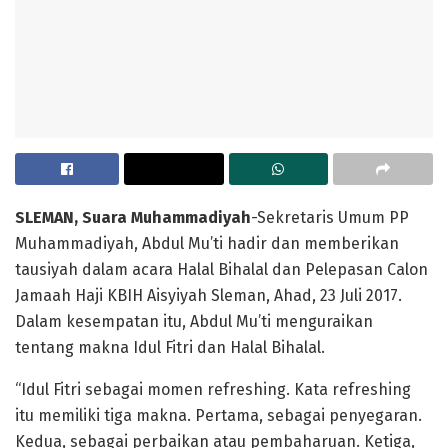
SLEMAN, Suara Muhammadiyah
-Sekretaris Umum PP
Muhammadiyah, Abdul Mu’ti hadir dan memberikan
tausiyah dalam acara Halal Bihalal dan Pelepasan Calon
Jamaah Haji KBIH Aisyiyah Sleman, Ahad, 23 Juli 2017.
Dalam kesempatan itu, Abdul Mu’ti menguraikan
tentang makna Idul Fitri dan Halal Bihalal.
“Idul Fitri sebagai momen refreshing. Kata refreshing
itu memiliki tiga makna. Pertama, sebagai penyegaran.
Kedua, sebagai perbaikan atau pembaharuan. Ketiga,