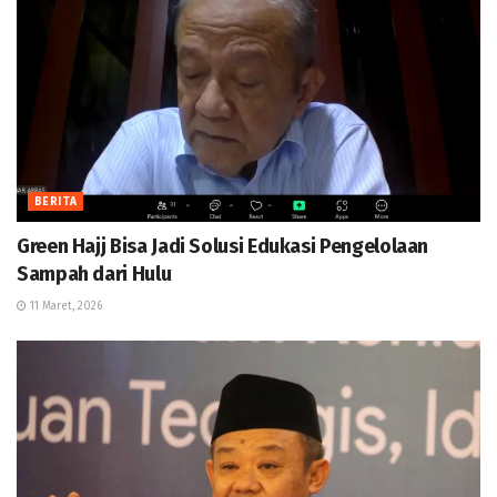
BERITA
Green Hajj Bisa Jadi Solusi Edukasi Pengelolaan
Sampah dari Hulu
11 Maret, 2026