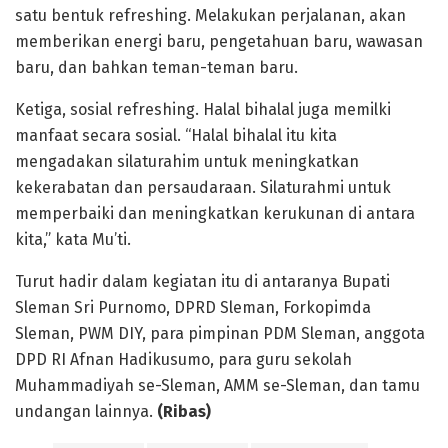
satu bentuk refreshing. Melakukan perjalanan, akan
memberikan energi baru, pengetahuan baru, wawasan
baru, dan bahkan teman-teman baru.
Ketiga, sosial refreshing. Halal bihalal juga memilki
manfaat secara sosial. “Halal bihalal itu kita
mengadakan silaturahim untuk meningkatkan
kekerabatan dan persaudaraan. Silaturahmi untuk
memperbaiki dan meningkatkan kerukunan di antara
kita,” kata Mu’ti.
Turut hadir dalam kegiatan itu di antaranya Bupati
Sleman Sri Purnomo, DPRD Sleman, Forkopimda
Sleman, PWM DIY, para pimpinan PDM Sleman, anggota
DPD RI Afnan Hadikusumo, para guru sekolah
Muhammadiyah se-Sleman, AMM se-Sleman, dan tamu
undangan lainnya.
(Ribas)