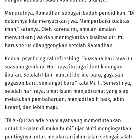
Menurutnya, Ramadhan sebagai ibadah pendidikan. “Di
dalamnya kita menyucikan jiwa. Memperbaiki kualitas
iman,” katanya. Oleh karena itu, amalan-amalan
menyucikan jiwa dan meningkatkan kualitas diri itu
harus terus dilanggengkan setelah Ramadhan.
Kedua, psychological refreshing. “Suasana hari raya itu
suasana gembira. Hari raya itu juga identik dengan
liburan. Setelah libur muncul ide-ide baru, gagasan-
gagasan baru, semangat baru,” kata Mu’ti. Semestinya,
setelah hari raya, umat Islam menjadi umat yang siap
melakukan pembaharuan, menjadi lebih baik, lebih
kreatif, dan lebih maju.
“Di Al-Qur’an ada enam ayat yang memerintahkan
untuk berjalan di muka bumi,” ujar Mu’ti mengingatkan
pentingnya untuk melakukan jalan-jalan sebagai salah