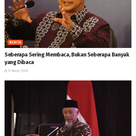
BERITA
Seberapa Sering Membaca, Bukan Seberapa Banyak
yang Dibaca
11 Maret, 2026