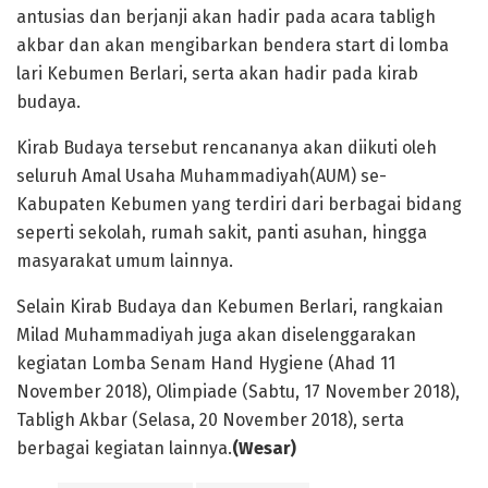
antusias dan berjanji akan hadir pada acara tabligh
akbar dan akan mengibarkan bendera start di lomba
lari Kebumen Berlari, serta akan hadir pada kirab
budaya.
Kirab Budaya tersebut rencananya akan diikuti oleh
seluruh Amal Usaha Muhammadiyah(AUM) se-
Kabupaten Kebumen yang terdiri dari berbagai bidang
seperti sekolah, rumah sakit, panti asuhan, hingga
masyarakat umum lainnya.
Selain Kirab Budaya dan Kebumen Berlari, rangkaian
Milad Muhammadiyah juga akan diselenggarakan
kegiatan Lomba Senam Hand Hygiene (Ahad 11
November 2018), Olimpiade (Sabtu, 17 November 2018),
Tabligh Akbar (Selasa, 20 November 2018), serta
berbagai kegiatan lainnya.
(Wesar)