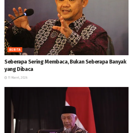
BERITA
Seberapa Sering Membaca, Bukan Seberapa Banyak
yang Dibaca
11 Maret, 2026