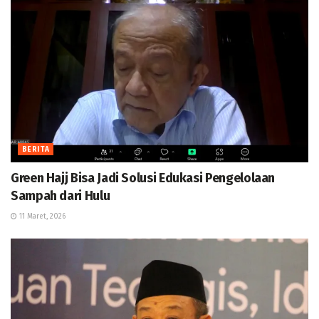
BERITA
Green Hajj Bisa Jadi Solusi Edukasi Pengelolaan
Sampah dari Hulu
11 Maret, 2026