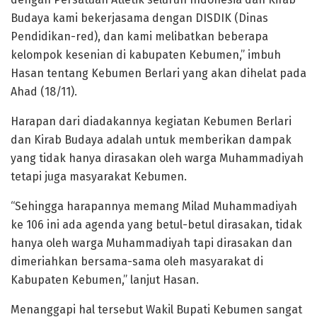
Budaya kami bekerjasama dengan DISDIK (Dinas
Pendidikan-red), dan kami melibatkan beberapa
kelompok kesenian di kabupaten Kebumen,” imbuh
Hasan tentang Kebumen Berlari yang akan dihelat pada
Ahad (18/11).
Harapan dari diadakannya kegiatan Kebumen Berlari
dan Kirab Budaya adalah untuk memberikan dampak
yang tidak hanya dirasakan oleh warga Muhammadiyah
tetapi juga masyarakat Kebumen.
“Sehingga harapannya memang Milad Muhammadiyah
ke 106 ini ada agenda yang betul-betul dirasakan, tidak
hanya oleh warga Muhammadiyah tapi dirasakan dan
dimeriahkan bersama-sama oleh masyarakat di
Kabupaten Kebumen,” lanjut Hasan.
Menanggapi hal tersebut Wakil Bupati Kebumen sangat