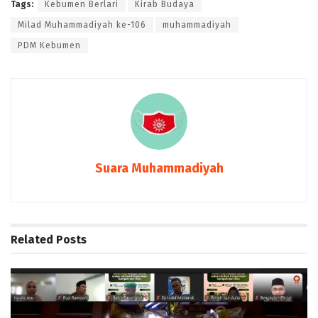
Tags:
Kebumen Berlari
Kirab Budaya
Milad Muhammadiyah ke-106
muhammadiyah
PDM Kebumen
Suara Muhammadiyah
Related
Posts