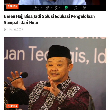
BERITA
Green Hajj Bisa Jadi Solusi Edukasi Pengelolaan
Sampah dari Hulu
11 Maret, 2026
BERITA