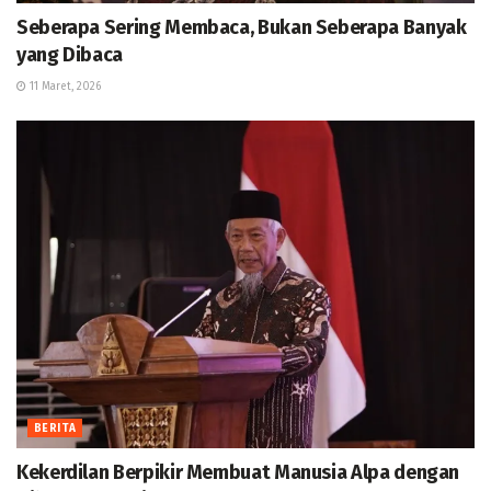
Seberapa Sering Membaca, Bukan Seberapa Banyak
yang Dibaca
11 Maret, 2026
BERITA
Kekerdilan Berpikir Membuat Manusia Alpa dengan