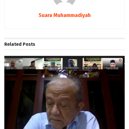
Suara Muhammadiyah
Related
Posts