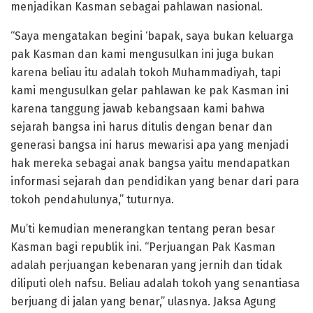
menjadikan Kasman sebagai pahlawan nasional.
“Saya mengatakan begini ‘bapak, saya bukan keluarga
pak Kasman dan kami mengusulkan ini juga bukan
karena beliau itu adalah tokoh Muhammadiyah, tapi
kami mengusulkan gelar pahlawan ke pak Kasman ini
karena tanggung jawab kebangsaan kami bahwa
sejarah bangsa ini harus ditulis dengan benar dan
generasi bangsa ini harus mewarisi apa yang menjadi
hak mereka sebagai anak bangsa yaitu mendapatkan
informasi sejarah dan pendidikan yang benar dari para
tokoh pendahulunya,” tuturnya.
Mu’ti kemudian menerangkan tentang peran besar
Kasman bagi republik ini. “Perjuangan Pak Kasman
adalah perjuangan kebenaran yang jernih dan tidak
diliputi oleh nafsu. Beliau adalah tokoh yang senantiasa
berjuang di jalan yang benar,” ulasnya. Jaksa Agung