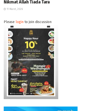
Nikmat Allah Tiada Tara
11 Maret, 2026
Please
login
to join discussion