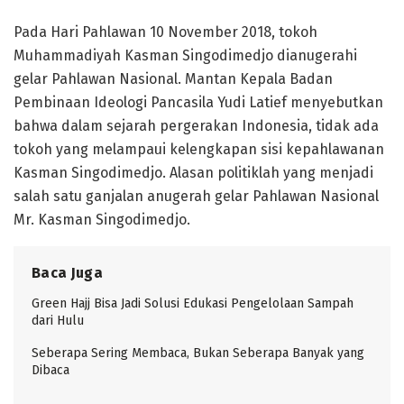
Pada Hari Pahlawan 10 November 2018, tokoh
Muhammadiyah Kasman Singodimedjo dianugerahi
gelar Pahlawan Nasional. Mantan Kepala Badan
Pembinaan Ideologi Pancasila Yudi Latief menyebutkan
bahwa dalam sejarah pergerakan Indonesia, tidak ada
tokoh yang melampaui kelengkapan sisi kepahlawanan
Kasman Singodimedjo. Alasan politiklah yang menjadi
salah satu ganjalan anugerah gelar Pahlawan Nasional
Mr. Kasman Singodimedjo.
Baca Juga
Green Hajj Bisa Jadi Solusi Edukasi Pengelolaan Sampah
dari Hulu
Seberapa Sering Membaca, Bukan Seberapa Banyak yang
Dibaca