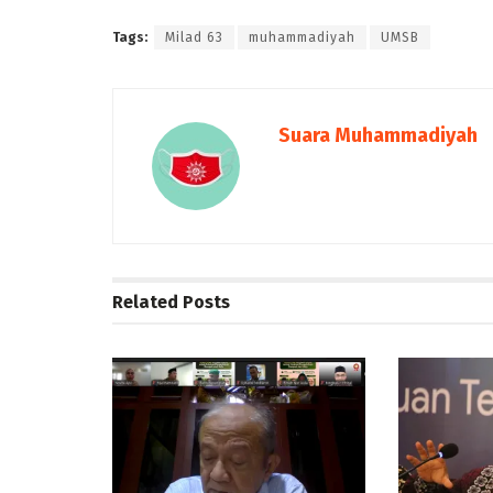
Tags:
Milad 63
muhammadiyah
UMSB
Suara Muhammadiyah
Related
Posts