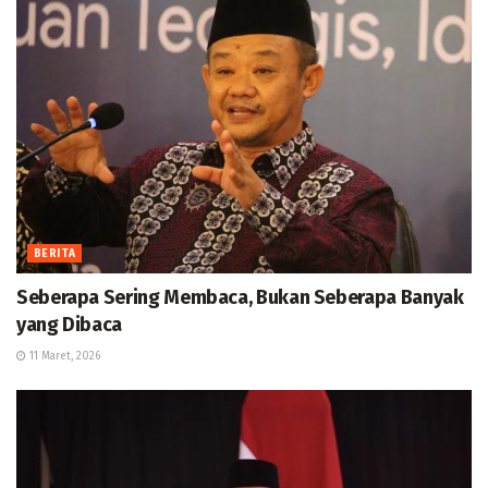
BERITA
Seberapa Sering Membaca, Bukan Seberapa Banyak
yang Dibaca
11 Maret, 2026