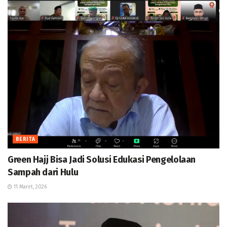
BERITA
Green Hajj Bisa Jadi Solusi Edukasi Pengelolaan
Sampah dari Hulu
11 Maret, 2026