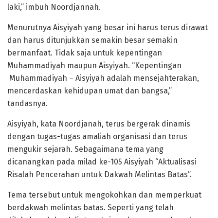
laki,” imbuh Noordjannah.
Menurutnya Aisyiyah yang besar ini harus terus dirawat
dan harus ditunjukkan semakin besar semakin
bermanfaat. Tidak saja untuk kepentingan
Muhammadiyah maupun Aisyiyah. “Kepentingan
Muhammadiyah – Aisyiyah adalah mensejahterakan,
mencerdaskan kehidupan umat dan bangsa,”
tandasnya.
Aisyiyah, kata Noordjanah, terus bergerak dinamis
dengan tugas-tugas amaliah organisasi dan terus
mengukir sejarah. Sebagaimana tema yang
dicanangkan pada milad ke-105 Aisyiyah “Aktualisasi
Risalah Pencerahan untuk Dakwah Melintas Batas”.
Tema tersebut untuk mengokohkan dan memperkuat
berdakwah melintas batas. Seperti yang telah