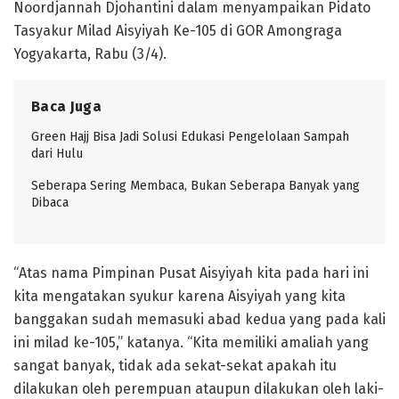
Noordjannah Djohantini dalam menyampaikan Pidato
Tasyakur Milad Aisyiyah Ke-105 di GOR Amongraga
Yogyakarta, Rabu (3/4).
Baca Juga
Green Hajj Bisa Jadi Solusi Edukasi Pengelolaan Sampah
dari Hulu
Seberapa Sering Membaca, Bukan Seberapa Banyak yang
Dibaca
“Atas nama Pimpinan Pusat Aisyiyah kita pada hari ini
kita mengatakan syukur karena Aisyiyah yang kita
banggakan sudah memasuki abad kedua yang pada kali
ini milad ke-105,” katanya. “Kita memiliki amaliah yang
sangat banyak, tidak ada sekat-sekat apakah itu
dilakukan oleh perempuan ataupun dilakukan oleh laki-