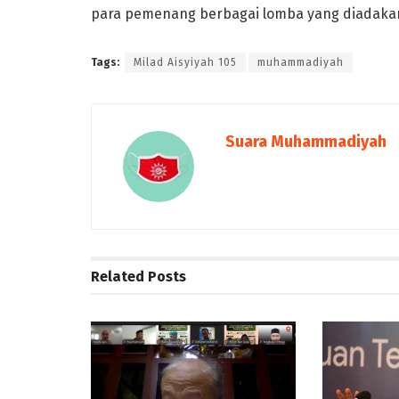
para pemenang berbagai lomba yang diadakan
Tags:
Milad Aisyiyah 105
muhammadiyah
Suara Muhammadiyah
Related
Posts