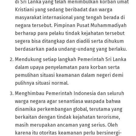
di Sri Lanka yang telah menimbulkan korban umat
Kristiani yang sedang beribadat dan warga
masyarakat internasional yang tengah berada di
negara tersebut. Pimpinan Pusat Muhammadiyah
berharap para pelaku tindak kejahatan tersebut
segera bisa ditangkap dan diadili serta dihukum
berdasarkan pada undang-undang yang berlaku.
Mendukung setiap langkah Pemerintah Sri Lanka
dalam upaya penyelamatan para korban serta
pemulihan situasi keamanan dalam negeri demi
pulihnya situasi normal.
Menghimbau Pemerintah Indonesia dan seluruh
warga negara agar senantiasa waspada bahwa
dinamika perkembangan global, terutama yang
berkaitan dengan tindak kejahatan terorisme,
masih merupakan ancaman yang serius. Oleh
karena itu otoritas keamanan perlu bersinergi-