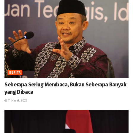
BERITA
Seberapa Sering Membaca, Bukan Seberapa Banyak
yang Dibaca
11 Maret, 2026