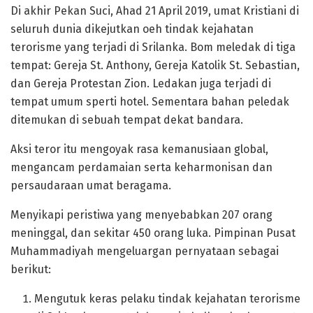
Di akhir Pekan Suci, Ahad 21 April 2019, umat Kristiani di
seluruh dunia dikejutkan oeh tindak kejahatan
terorisme yang terjadi di Srilanka. Bom meledak di tiga
tempat: Gereja St. Anthony, Gereja Katolik St. Sebastian,
dan Gereja Protestan Zion. Ledakan juga terjadi di
tempat umum sperti hotel. Sementara bahan peledak
ditemukan di sebuah tempat dekat bandara.
Aksi teror itu mengoyak rasa kemanusiaan global,
mengancam perdamaian serta keharmonisan dan
persaudaraan umat beragama.
Menyikapi peristiwa yang menyebabkan 207 orang
meninggal, dan sekitar 450 orang luka. Pimpinan Pusat
Muhammadiyah mengeluargan pernyataan sebagai
berikut:
Mengutuk keras pelaku tindak kejahatan terorisme