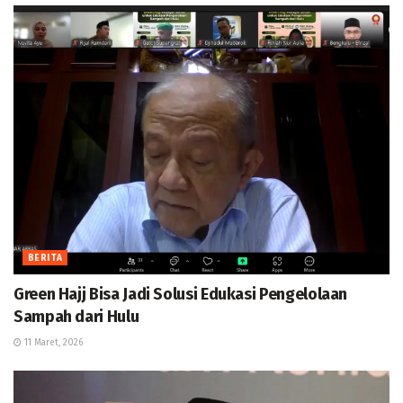
BERITA
Green Hajj Bisa Jadi Solusi Edukasi Pengelolaan
Sampah dari Hulu
11 Maret, 2026