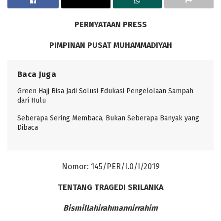
PERNYATAAN PRESS
PIMPINAN PUSAT MUHAMMADIYAH
Baca Juga
Green Hajj Bisa Jadi Solusi Edukasi Pengelolaan Sampah
dari Hulu
Seberapa Sering Membaca, Bukan Seberapa Banyak yang
Dibaca
Nomor: 145/PER/I.0/I/2019
TENTANG TRAGEDI SRILANKA
Bismillahirahmannirrahim