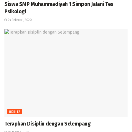
Siswa SMP Muhammadiyah 1 Simpon Jalani Tes
Psikologi
24 Februari, 2020
BERITA
Terapkan Disiplin dengan Selempang