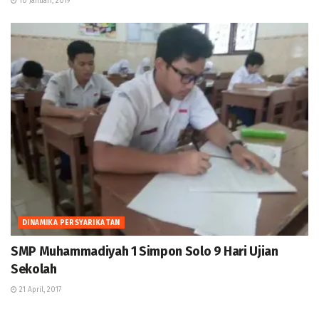
10 Januari, 2019
DINAMIKA PERSYARIKATAN
SMP Muhammadiyah 1 Simpon Solo 9 Hari Ujian
Sekolah
21 April, 2017