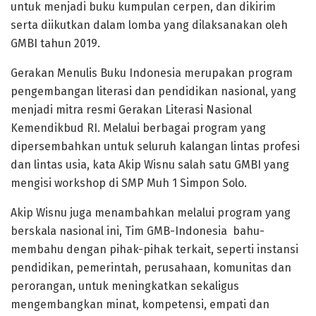
untuk menjadi buku kumpulan cerpen, dan dikirim
serta diikutkan dalam lomba yang dilaksanakan oleh
GMBI tahun 2019.
Gerakan Menulis Buku Indonesia merupakan program
pengembangan literasi dan pendidikan nasional, yang
menjadi mitra resmi Gerakan Literasi Nasional
Kemendikbud RI. Melalui berbagai program yang
dipersembahkan untuk seluruh kalangan lintas profesi
dan lintas usia, kata Akip Wisnu salah satu GMBI yang
mengisi workshop di SMP Muh 1 Simpon Solo.
Akip Wisnu juga menambahkan melalui program yang
berskala nasional ini, Tim GMB-Indonesia bahu-
membahu dengan pihak-pihak terkait, seperti instansi
pendidikan, pemerintah, perusahaan, komunitas dan
perorangan, untuk meningkatkan sekaligus
mengembangkan minat, kompetensi, empati dan