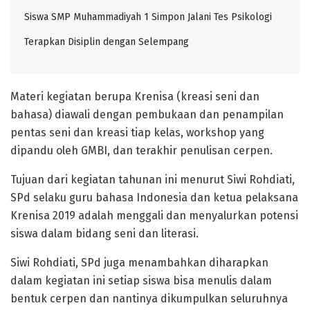
Siswa SMP Muhammadiyah 1 Simpon Jalani Tes Psikologi
Terapkan Disiplin dengan Selempang
Materi kegiatan berupa Krenisa (kreasi seni dan
bahasa) diawali dengan pembukaan dan penampilan
pentas seni dan kreasi tiap kelas, workshop yang
dipandu oleh GMBI, dan terakhir penulisan cerpen.
Tujuan dari kegiatan tahunan ini menurut Siwi Rohdiati,
SPd selaku guru bahasa Indonesia dan ketua pelaksana
Krenisa 2019 adalah menggali dan menyalurkan potensi
siswa dalam bidang seni dan literasi.
Siwi Rohdiati, SPd juga menambahkan diharapkan
dalam kegiatan ini setiap siswa bisa menulis dalam
bentuk cerpen dan nantinya dikumpulkan seluruhnya