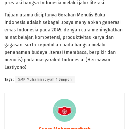
prestasi bangsa Indonesia melalui jalur literasi.
Tujuan utama diciptanya Gerakan Menulis Buku
Indonesia adalah sebagai upaya menyiapkan generasi
emas Indonesia pada 2045, dengan cara meningkatkan
minat belajar, kompetensi, produktivitas karya dan
gagasan, serta kepedulian pada bangsa melalui
penanaman budaya literasi (membaca, berpikir dan
menulis) pada masyarakat Indonesia. (Hermawan
Lastiyono)
Tags:
SMP Muhammadiyah 1 Simpon