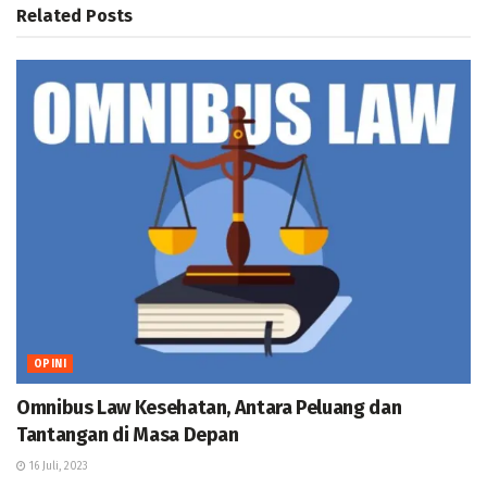
Related
Posts
OPINI
Omnibus Law Kesehatan, Antara Peluang dan
Tantangan di Masa Depan
16 Juli, 2023
KOLOM