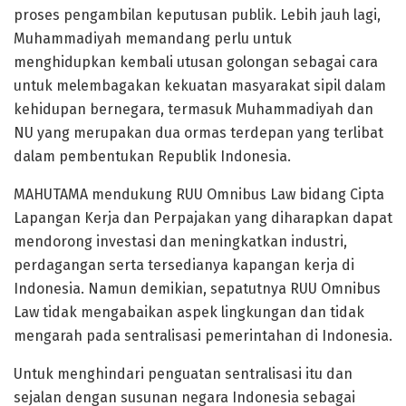
proses pengambilan keputusan publik. Lebih jauh lagi,
Muhammadiyah memandang perlu untuk
menghidupkan kembali utusan golongan sebagai cara
untuk melembagakan kekuatan masyarakat sipil dalam
kehidupan bernegara, termasuk Muhammadiyah dan
NU yang merupakan dua ormas terdepan yang terlibat
dalam pembentukan Republik Indonesia.
MAHUTAMA mendukung RUU Omnibus Law bidang Cipta
Lapangan Kerja dan Perpajakan yang diharapkan dapat
mendorong investasi dan meningkatkan industri,
perdagangan serta tersedianya kapangan kerja di
Indonesia. Namun demikian, sepatutnya RUU Omnibus
Law tidak mengabaikan aspek lingkungan dan tidak
mengarah pada sentralisasi pemerintahan di Indonesia.
Untuk menghindari penguatan sentralisasi itu dan
sejalan dengan susunan negara Indonesia sebagai