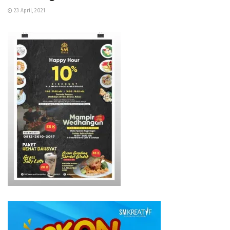
23 April, 2021