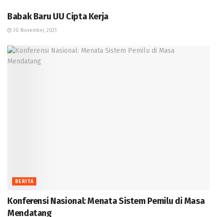
Babak Baru UU Cipta Kerja
30 November, 2021
BERITA
Konferensi Nasional: Menata Sistem Pemilu di Masa
Mendatang