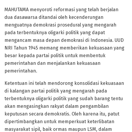
MAHUTAMA menyoroti reformasi yang telah berjalan
dua dasawarsa ditandai oleh kecenderungan
menguatnya demokrasi prosedural yang mengarah
pada terbentuknya oligarki politik yang dapat
mengancam masa depan demokrasi di Indonesia. UUD
NRI Tahun 1945 memang memberikan kekuasaan yang
besar kepada partai politik untuk membentuk
pemerintahan dan menjalankan kekuasaan
pemerintahan.
Ketentuan ini telah mendorong konsolidasi kekuasaan
di kalangan partai politik yang mengarah pada
terbentuknya oligarki politik yang sudah barang tentu
akan mengasingkan rakyat dalam pengambilan
keputusan secara demokratis. Oleh karena itu, patut
dipertimbangkan untuk memperkuat keterlibatan
masyarakat sipil, baik ormas maupun LSM, dalam