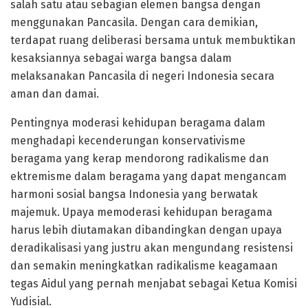
salah satu atau sebagian elemen bangsa dengan
menggunakan Pancasila. Dengan cara demikian,
terdapat ruang deliberasi bersama untuk membuktikan
kesaksiannya sebagai warga bangsa dalam
melaksanakan Pancasila di negeri Indonesia secara
aman dan damai.
Pentingnya moderasi kehidupan beragama dalam
menghadapi kecenderungan konservativisme
beragama yang kerap mendorong radikalisme dan
ektremisme dalam beragama yang dapat mengancam
harmoni sosial bangsa Indonesia yang berwatak
majemuk. Upaya memoderasi kehidupan beragama
harus lebih diutamakan dibandingkan dengan upaya
deradikalisasi yang justru akan mengundang resistensi
dan semakin meningkatkan radikalisme keagamaan
tegas Aidul yang pernah menjabat sebagai Ketua Komisi
Yudisial.