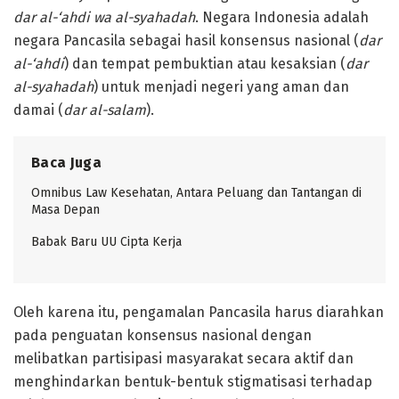
dar al-‘ahdi wa al-syahadah
. Negara Indonesia adalah
negara Pancasila sebagai hasil konsensus nasional (
dar
al-‘ahdi
) dan tempat pembuktian atau kesaksian (
dar
al-syahadah
) untuk menjadi negeri yang aman dan
damai (
dar al-salam
).
Baca Juga
Omnibus Law Kesehatan, Antara Peluang dan Tantangan di
Masa Depan
Babak Baru UU Cipta Kerja
Oleh karena itu, pengamalan Pancasila harus diarahkan
pada penguatan konsensus nasional dengan
melibatkan partisipasi masyarakat secara aktif dan
menghindarkan bentuk-bentuk stigmatisasi terhadap