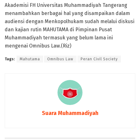
Akademisi FH Universitas Muhammadiyah Tangerang
menambahkan berbagai hal yang disampaikan dalam
audiensi dengan Menkopolhukam sudah melalui diskusi
dan kajian rutin MAHUTAMA di Pimpinan Pusat
Muhammadiyah termasuk yang belum lama ini
mengenai Omnibus Law.(Riz)
Tags:
Mahutama
Omnibus Law
Peran Civil Society
Suara Muhammadiyah