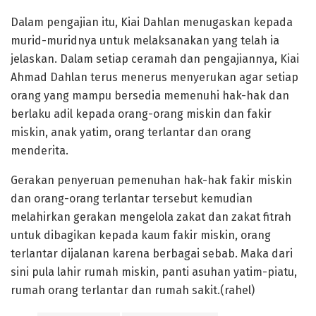
Dalam pengajian itu, Kiai Dahlan menugaskan kepada
murid-muridnya untuk melaksanakan yang telah ia
jelaskan. Dalam setiap ceramah dan pengajiannya, Kiai
Ahmad Dahlan terus menerus menyerukan agar setiap
orang yang mampu bersedia memenuhi hak-hak dan
berlaku adil kepada orang-orang miskin dan fakir
miskin, anak yatim, orang terlantar dan orang
menderita.
Gerakan penyeruan pemenuhan hak-hak fakir miskin
dan orang-orang terlantar tersebut kemudian
melahirkan gerakan mengelola zakat dan zakat fitrah
untuk dibagikan kepada kaum fakir miskin, orang
terlantar dijalanan karena berbagai sebab. Maka dari
sini pula lahir rumah miskin, panti asuhan yatim-piatu,
rumah orang terlantar dan rumah sakit.(rahel)