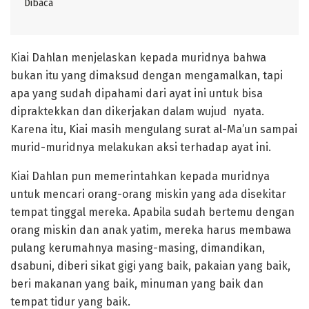
Dibaca
Kiai Dahlan menjelaskan kepada muridnya bahwa
bukan itu yang dimaksud dengan mengamalkan, tapi
apa yang sudah dipahami dari ayat ini untuk bisa
dipraktekkan dan dikerjakan dalam wujud nyata.
Karena itu, Kiai masih mengulang surat al-Ma’un sampai
murid-muridnya melakukan aksi terhadap ayat ini.
Kiai Dahlan pun memerintahkan kepada muridnya
untuk mencari orang-orang miskin yang ada disekitar
tempat tinggal mereka. Apabila sudah bertemu dengan
orang miskin dan anak yatim, mereka harus membawa
pulang kerumahnya masing-masing, dimandikan,
dsabuni, diberi sikat gigi yang baik, pakaian yang baik,
beri makanan yang baik, minuman yang baik dan
tempat tidur yang baik.