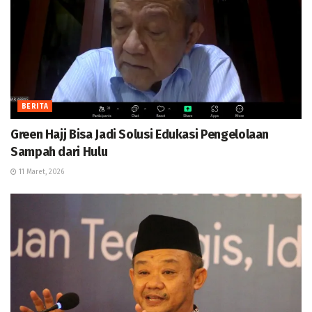
BERITA
Green Hajj Bisa Jadi Solusi Edukasi Pengelolaan
Sampah dari Hulu
11 Maret, 2026