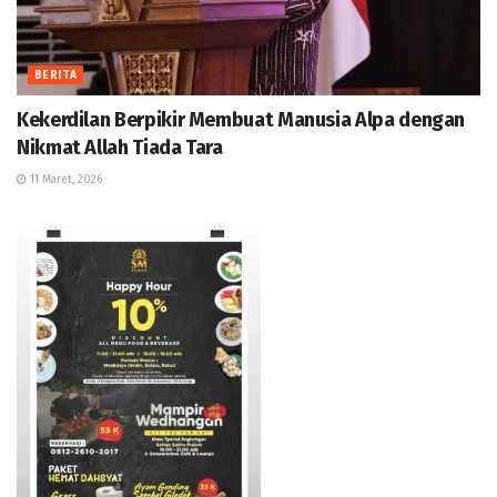
BERITA
Kekerdilan Berpikir Membuat Manusia Alpa dengan
Nikmat Allah Tiada Tara
11 Maret, 2026