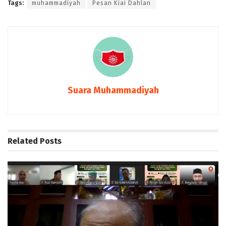
Tags:
muhammadiyah
Pesan Kiai Dahlan
Suara Muhammadiyah
Related
Posts