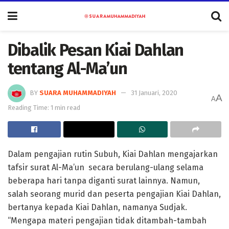
Dibalik Pesan Kiai Dahlan
tentang Al-Ma’un
BY
SUARA MUHAMMADIYAH
31 Januari, 2020
A
A
Reading Time: 1 min read
Dalam pengajian rutin Subuh, Kiai Dahlan mengajarkan
tafsir surat Al-Ma’un secara berulang-ulang selama
beberapa hari tanpa diganti surat lainnya. Namun,
salah seorang murid dan peserta pengajian Kiai Dahlan,
bertanya kepada Kiai Dahlan, namanya Sudjak.
“Mengapa materi pengajian tidak ditambah-tambah