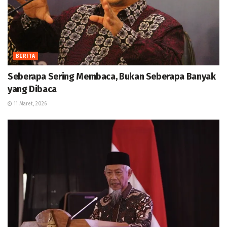
BERITA
Seberapa Sering Membaca, Bukan Seberapa Banyak
yang Dibaca
11 Maret, 2026