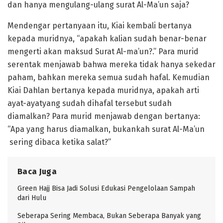
dan hanya mengulang-ulang surat Al-Ma’un saja?
Mendengar pertanyaan itu, Kiai kembali bertanya
kepada muridnya, “apakah kalian sudah benar-benar
mengerti akan maksud Surat Al-ma’un?.” Para murid
serentak menjawab bahwa mereka tidak hanya sekedar
paham, bahkan mereka semua sudah hafal. Kemudian
Kiai Dahlan bertanya kepada muridnya, apakah arti
ayat-ayatyang sudah dihafal tersebut sudah
diamalkan? Para murid menjawab dengan bertanya:
“Apa yang harus diamalkan, bukankah surat Al-Ma’un
sering dibaca ketika salat?”
Baca Juga
Green Hajj Bisa Jadi Solusi Edukasi Pengelolaan Sampah
dari Hulu
Seberapa Sering Membaca, Bukan Seberapa Banyak yang