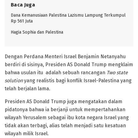
Baca Juga
Dana Kemanusiaan Palestina Lazismu Lampung Terkumpul
Rp 561 Juta
Hagia Sophia dan Palestina
Dengan Perdana Menteri Israel Benjamin Netanyahu
berdiri di sisinya, Presiden AS Donald Trump mengklaim
bahwa usulan itu adalah sebuah rancangan
Two state
solution
yang realistis bagi konflik Israel-Palestina yang
telah berjalan lama.
Presiden AS Donald Trump juga mengatakan dalam
pidatonya bahwa ia berjanji untuk mempertahankan
wilayah Yerusalem sebagai ibu kota negara Israel yang
tidak akan terbagi, alias telah menjadi satu kesatuan
wilayah milik Israel.