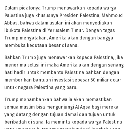
Dalam pidatonya Trump menawarkan kepada warga
Palestina juga khususnya Presiden Palestina, Mahmoud
Abbas, bahwa dalam usulan ini akan menyediakan
ibukota Palestina di Yerusalem Timur. Dengan tegas
Trump mengatakan, Amerika akan dengan bangga
membuka kedutaan besar di sana.
Bahkan Trump juga menawarkan kepada Palestina, jika
menerima solusi ini maka Amerika akan dengan senang
hati hadir untuk membantu Palestina bahkan dengan
memberikan bantuan investasi sebesar 50 miliar dolar
untuk negara Palestina yang baru.
Trump menambahkan bahwa ia akan memastikan
semua muslim bisa mengunjungi Al Aqsa bagi mereka
yang datang dengan tujuan damai dan tujuan untuk
beribadah di sana. Ia meminta kepada warga Palestina