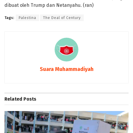
dibuat oleh Trump dan Netanyahu. (ran)
Tags:
Palestina
The Deal of Century
Suara Muhammadiyah
Related
Posts