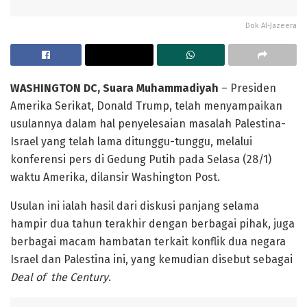
Dok Al-Jazeera
WASHINGTON DC, Suara Muhammadiyah
– Presiden
Amerika Serikat, Donald Trump, telah menyampaikan
usulannya dalam hal penyelesaian masalah Palestina-
Israel yang telah lama ditunggu-tunggu, melalui
konferensi pers di Gedung Putih pada Selasa (28/1)
waktu Amerika, dilansir Washington Post.
Usulan ini ialah hasil dari diskusi panjang selama
hampir dua tahun terakhir dengan berbagai pihak, juga
berbagai macam hambatan terkait konflik dua negara
Israel dan Palestina ini, yang kemudian disebut sebagai
Deal of the Century
.