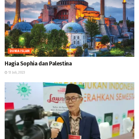
DUNIA ISLAM
Hagia Sophia dan Palestina
13 Juli, 2023