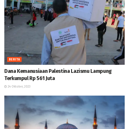
BERITA
Dana Kemanusiaan Palestina Lazismu Lampung
Terkumpul Rp 561 Juta
24 Oktober, 2023