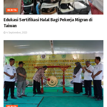
BERITA
Edukasi Sertifikasi Halal Bagi Pekerja Migran di
Taiwan
4 September, 2023