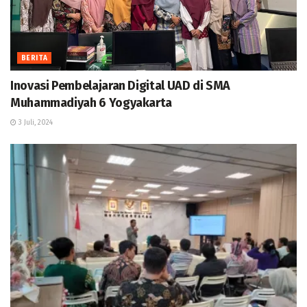
BERITA
Inovasi Pembelajaran Digital UAD di SMA
Muhammadiyah 6 Yogyakarta
3 Juli, 2024