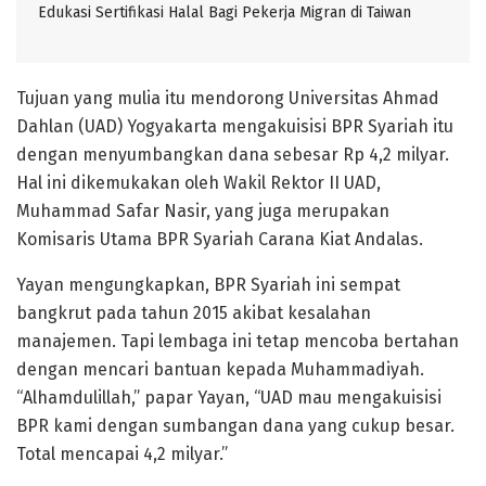
Edukasi Sertifikasi Halal Bagi Pekerja Migran di Taiwan
Tujuan yang mulia itu mendorong Universitas Ahmad
Dahlan (UAD) Yogyakarta mengakuisisi BPR Syariah itu
dengan menyumbangkan dana sebesar Rp 4,2 milyar.
Hal ini dikemukakan oleh Wakil Rektor II UAD,
Muhammad Safar Nasir, yang juga merupakan
Komisaris Utama BPR Syariah Carana Kiat Andalas.
Yayan mengungkapkan, BPR Syariah ini sempat
bangkrut pada tahun 2015 akibat kesalahan
manajemen. Tapi lembaga ini tetap mencoba bertahan
dengan mencari bantuan kepada Muhammadiyah.
“Alhamdulillah,” papar Yayan, “UAD mau mengakuisisi
BPR kami dengan sumbangan dana yang cukup besar.
Total mencapai 4,2 milyar.”