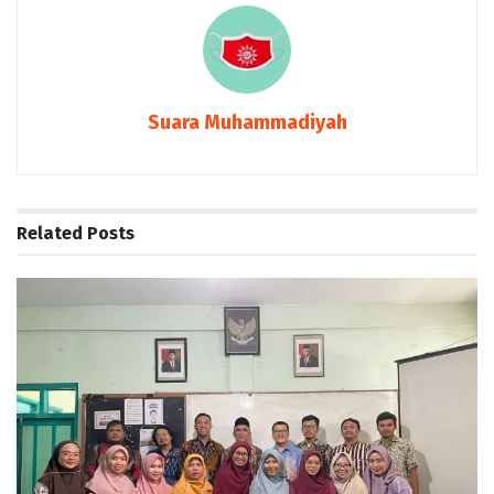
Suara Muhammadiyah
Related
Posts