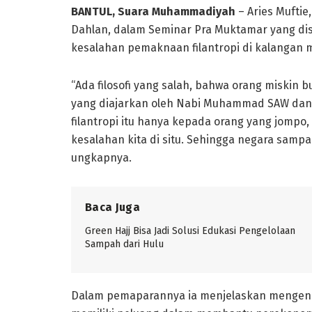
BANTUL, Suara Muhammadiyah
– Aries Muftie,
Dahlan, dalam Seminar Pra Muktamar yang d
kesalahan pemaknaan filantropi di kalangan ma
“Ada filosofi yang salah, bahwa orang miskin b
yang diajarkan oleh Nabi Muhammad SAW dan 
filantropi itu hanya kepada orang yang jompo,
kesalahan kita di situ. Sehingga negara sampa
ungkapnya.
Baca Juga
Green Hajj Bisa Jadi Solusi Edukasi Pengelolaan
Sampah dari Hulu
Dalam pemaparannya ia menjelaskan mengenai 