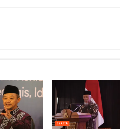
BERITA