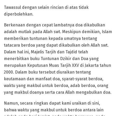
Tawassul dengan selain rincian di atas tidak
diperbolehkan.
Berkenaan dengan cepat lambatnya doa dikabulkan
adalah mutlak pada Allah swt. Meskipun demikian, Islam
memberikan tuntunan kepada umatnya tentang
tatacara berdoa yang dapat dikabulkan oleh Allah swt.
Dalam hal ini, Majelis Tarjih dan Tajdid telah
menerbitkan buku Tuntunan Dzikir dan Doa yang
merupakan Keputusan Muas Tarjih XXV di Jakarta tahun
2000. Dalam buku tersebut diuraikan tentang
keutamaan dan manfaat doa, syarat-syarat berdoa,
waktu yang makbul untuk berdoa, adab berdoa, orang
yang makbul doanya serta cara Allah mengabulkan doa.
Namun, secara ringkas dapat kami uraikan di sini,
bahwa waktu yang makbul untuk berdoa antara lain