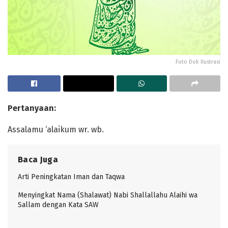
Foto Dok Ilustrasi
Pertanyaan:
Assalamu ‘alaikum wr. wb.
Baca Juga
Arti Peningkatan Iman dan Taqwa
Menyingkat Nama (Shalawat) Nabi Shallallahu Alaihi wa
Sallam dengan Kata SAW