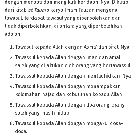
dengan menaati dan mengikuti keridaan-Nya. Dikutip
dari kitab
at-Tauhid
karya Imam Fauzan mengenai
tawasul, terdapat tawasul yang diperbolehkan dan
tidak diperbolehkan, di antara yang diperbolehkan
adalah,
Tawasul kepada Allah dengan Asma’ dan sifat-Nya
Tawassul kepada Allah dengan iman dan amal
saleh yang dilakukan oleh orang yang bertawassul
Tawassul kepada Allah dengan mentauhidkan-Nya
Tawassul kepada Allah dengan menampakkan
kelemahan hajad dan kebutuhan kepada Allah
Tawassul kepada Allah dengan doa orang-orang
saleh yang masih hidup
Tawassul kepada Allah dengan mengakui dosa-
dosa.