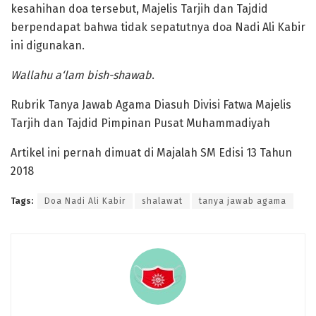
kesahihan doa tersebut, Majelis Tarjih dan Tajdid
berpendapat bahwa tidak sepatutnya doa Nadi Ali Kabir
ini digunakan.
Wallahu a‘lam bish-shawab
.
Rubrik Tanya Jawab Agama Diasuh Divisi Fatwa Majelis
Tarjih dan Tajdid Pimpinan Pusat Muhammadiyah
Artikel ini pernah dimuat di Majalah SM Edisi 13 Tahun
2018
Tags:
Doa Nadi Ali Kabir
shalawat
tanya jawab agama