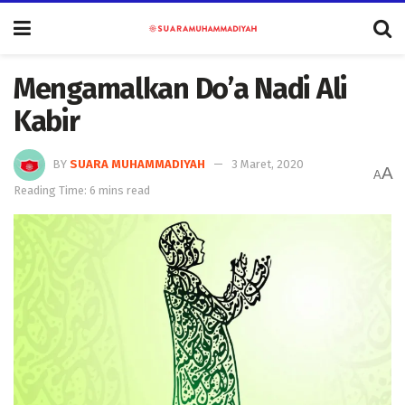
Mengamalkan Do’a Nadi Ali
Kabir
BY
SUARA MUHAMMADIYAH
3 Maret, 2020
A
A
Reading Time: 6 mins read