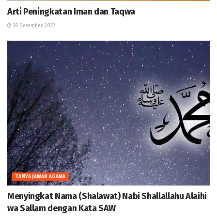
Arti Peningkatan Iman dan Taqwa
28 Desember, 2022
TANYA JAWAB AGAMA
Menyingkat Nama (Shalawat) Nabi Shallallahu Alaihi
wa Sallam dengan Kata SAW