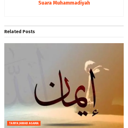
Suara Muhammadiyah
Related
Posts
TANYA JAWAB AGAMA