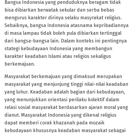
Bangsa Indonesia yang penduduknya beragam tidak
bisa dibiarkan berwatak sekular dan serba bebas
mengurus karakter dirinya selaku masyrakat religius.
Sebaiknya, bangsa Indonesia atasnama kepribadiannya
di masa lampau tidak boleh pula dibiarkan tertinggal
dari bangsa-bangsa lain. Dalam konteks ini pentingnya
stategi kebudayaan Indonesia yang membangun
karakter keadaban Islami atau religios sekaligus
berkemajuan.
Masyarakat berkemajuan yang dimaksud merupakan
masyarakat yang menjunjung tinggi nilai-nilai keadaban
yang luhur. Keadaban adalah bagian dari kebudayaan,
yang menunjukkan orientasi perilaku kolektif dalam
relasi sosial masyarakat berdasarkan ajaran moral yang
dianut. Masyarakat Indonesia yang dikenal religius
dapat memberi corak khazanah pada mozaik
kebudayaan khususnya keadaban masyarakat sebagai