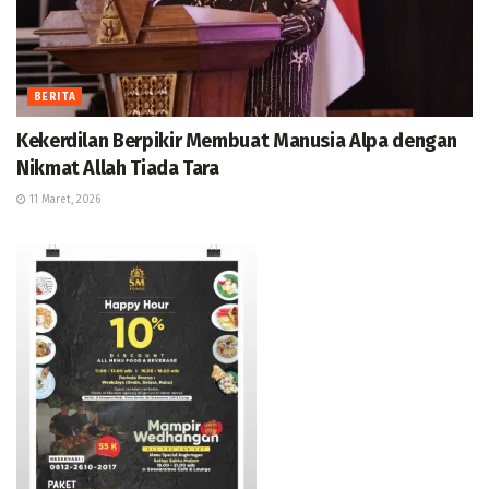
BERITA
Kekerdilan Berpikir Membuat Manusia Alpa dengan
Nikmat Allah Tiada Tara
11 Maret, 2026