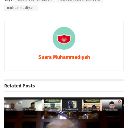
muhammadiyah
Suara Muhammadiyah
Related
Posts