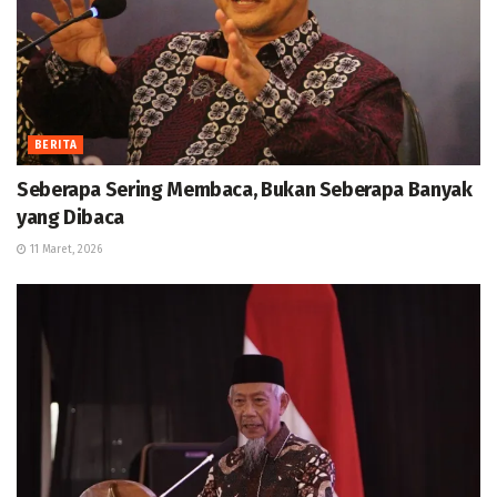
BERITA
Seberapa Sering Membaca, Bukan Seberapa Banyak
yang Dibaca
11 Maret, 2026