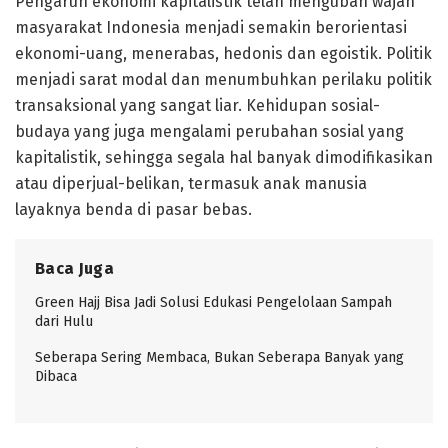
Pengaruh ekonomi kapitalistik telah mengubah wajah
masyarakat Indonesia menjadi semakin berorientasi
ekonomi-uang, menerabas, hedonis dan egoistik. Politik
menjadi sarat modal dan menumbuhkan perilaku politik
transaksional yang sangat liar. Kehidupan sosial-
budaya yang juga mengalami perubahan sosial yang
kapitalistik, sehingga segala hal banyak dimodifikasikan
atau diperjual-belikan, termasuk anak manusia
layaknya benda di pasar bebas.
Baca Juga
Green Hajj Bisa Jadi Solusi Edukasi Pengelolaan Sampah
dari Hulu
Seberapa Sering Membaca, Bukan Seberapa Banyak yang
Dibaca