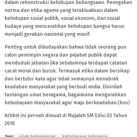
dalam rekonstruksi kehidupan kebangsaan. Penegakan
norma dan etika agama yang teraktualisasi dalam
kehidupan sosial politik, sosial ekonomi, dan sosial
budaya yang mencerahkan kehidupan bangsa harus
menjadi gerakan nasional yang masif.
Penting untuk dibudayakan bahwa tidak seorang pun
calon pemimpin negara dan pejabat publik dapat
menduduki jabatan jika sebelumnya terdapat catatan
cacat moral dan buruk. Termasuk etika dalam bersikap
dan bertutur kata agar tidak semaunya menabrak
keadaban masyarakat yang berbudi mulia. Disinilah
tantangan umat beragama, bagaimana mengarahkan
kebudayaan masyarakat agar maju berkeadaban.(hns)
Artikel ini pernah dimuat di Majalah SM Edisi 03 Tahun
2018
Tags:
islam berkemajuan
Kebudayaan Indonesia