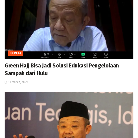
BERITA
Green Hajj Bisa Jadi Solusi Edukasi Pengelolaan
Sampah dari Hulu
11 Maret, 2026