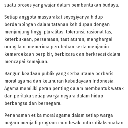
suatu proses yang wajar dalam pembentukan budaya.
Setiap anggota masyarakat seyogiyanya hidup
berdampingan dalam tatanan kehidupan dengan
menjunjung tinggi pluralitas, toleransi, rasionalitas,
keterbukaan, persamaan, taat aturan, menghargai
orang lain, menerima perubahan serta menjamin
kemerdekaan berpikir, berbicara dan berkreasi dalam
mencapai kemajuan.
Bangun keadaan publik yang serba utama berbaris
moral agama dan keluhuran kebudayaan Indonesia.
Agama memiliki peran penting dalam membentuk watak
dan perilaku setiap warga negara dalam hidup
berbangsa dan bernegara.
Penanaman etika moral agama dalam setiap warga
negara menjadi program mendesak untuk dilaksanakan