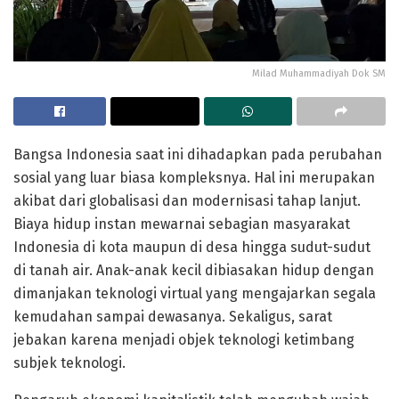
Milad Muhammadiyah Dok SM
Bangsa Indonesia saat ini dihadapkan pada perubahan
sosial yang luar biasa kompleksnya. Hal ini merupakan
akibat dari globalisasi dan modernisasi tahap lanjut.
Biaya hidup instan mewarnai sebagian masyarakat
Indonesia di kota maupun di desa hingga sudut-sudut
di tanah air. Anak-anak kecil dibiasakan hidup dengan
dimanjakan teknologi virtual yang mengajarkan segala
kemudahan sampai dewasanya. Sekaligus, sarat
jebakan karena menjadi objek teknologi ketimbang
subjek teknologi.