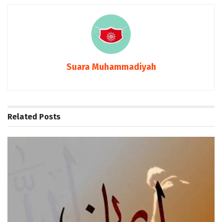
Suara Muhammadiyah
Related
Posts