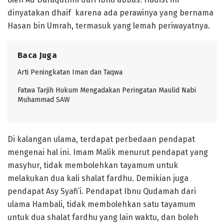
dinyatakan dhaif karena ada perawinya yang bernama
Hasan bin Umrah, termasuk yang lemah periwayatnya.
Baca Juga
Arti Peningkatan Iman dan Taqwa
Fatwa Tarjih Hukum Mengadakan Peringatan Maulid Nabi
Muhammad SAW
Di kalangan ulama, terdapat perbedaan pendapat
mengenai hal ini. Imam Malik menurut pendapat yang
masyhur, tidak membolehkan tayamum untuk
melakukan dua kali shalat fardhu. Demikian juga
pendapat Asy Syafi’i. Pendapat Ibnu Qudamah dari
ulama Hambali, tidak membolehkan satu tayamum
untuk dua shalat fardhu yang lain waktu, dan boleh