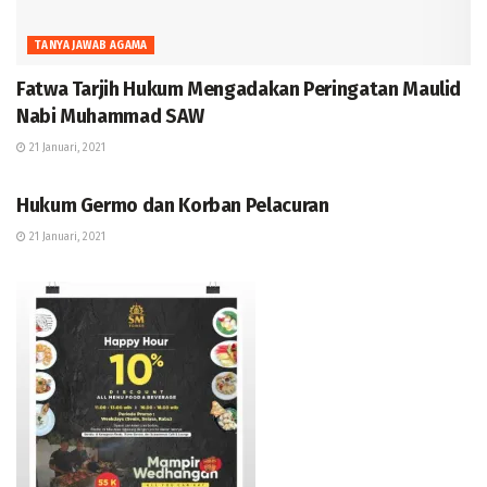
TANYA JAWAB AGAMA
Fatwa Tarjih Hukum Mengadakan Peringatan Maulid
Nabi Muhammad SAW
21 Januari, 2021
TANYA JAWAB AGAMA
Hukum Germo dan Korban Pelacuran
21 Januari, 2021