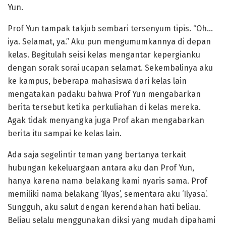
Yun.
Prof Yun tampak takjub sembari tersenyum tipis. “Oh…
iya. Selamat, ya.” Aku pun mengumumkannya di depan
kelas. Begitulah seisi kelas mengantar kepergianku
dengan sorak sorai ucapan selamat. Sekembalinya aku
ke kampus, beberapa mahasiswa dari kelas lain
mengatakan padaku bahwa Prof Yun mengabarkan
berita tersebut ketika perkuliahan di kelas mereka.
Agak tidak menyangka juga Prof akan mengabarkan
berita itu sampai ke kelas lain.
Ada saja segelintir teman yang bertanya terkait
hubungan kekeluargaan antara aku dan Prof Yun,
hanya karena nama belakang kami nyaris sama. Prof
memiliki nama belakang ‘Ilyas’, sementara aku ‘Ilyasa’.
Sungguh, aku salut dengan kerendahan hati beliau.
Beliau selalu menggunakan diksi yang mudah dipahami