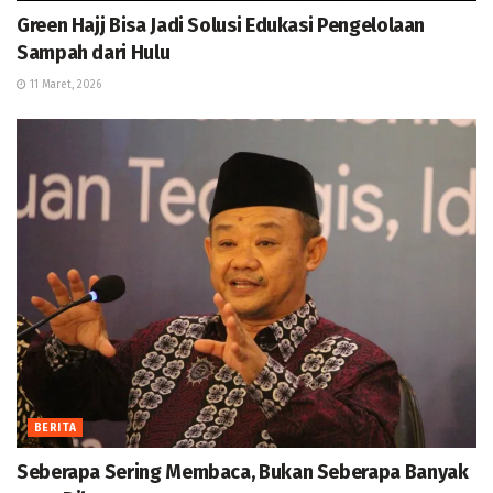
Green Hajj Bisa Jadi Solusi Edukasi Pengelolaan
Sampah dari Hulu
11 Maret, 2026
BERITA
Seberapa Sering Membaca, Bukan Seberapa Banyak