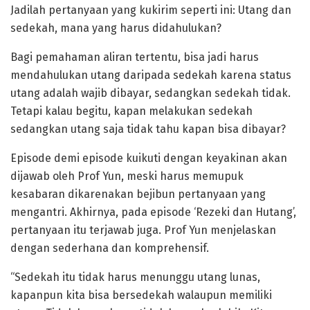
Jadilah pertanyaan yang kukirim seperti ini: Utang dan
sedekah, mana yang harus didahulukan?
Bagi pemahaman aliran tertentu, bisa jadi harus
mendahulukan utang daripada sedekah karena status
utang adalah wajib dibayar, sedangkan sedekah tidak.
Tetapi kalau begitu, kapan melakukan sedekah
sedangkan utang saja tidak tahu kapan bisa dibayar?
Episode demi episode kuikuti dengan keyakinan akan
dijawab oleh Prof Yun, meski harus memupuk
kesabaran dikarenakan bejibun pertanyaan yang
mengantri. Akhirnya, pada episode ‘Rezeki dan Hutang’,
pertanyaan itu terjawab juga. Prof Yun menjelaskan
dengan sederhana dan komprehensif.
“Sedekah itu tidak harus menunggu utang lunas,
kapanpun kita bisa bersedekah walaupun memiliki