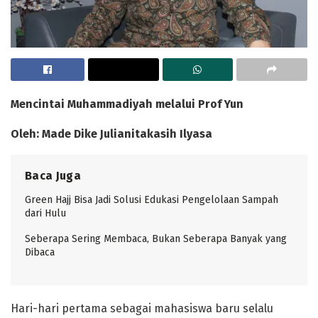
Mencintai Muhammadiyah melalui Prof Yun
Oleh: Made Dike Julianitakasih Ilyasa
Baca Juga
Green Hajj Bisa Jadi Solusi Edukasi Pengelolaan Sampah
dari Hulu
Seberapa Sering Membaca, Bukan Seberapa Banyak yang
Dibaca
Hari-hari pertama sebagai mahasiswa baru selalu