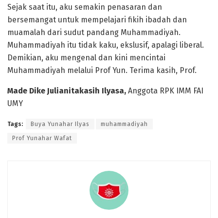
Sejak saat itu, aku semakin penasaran dan
bersemangat untuk mempelajari fikih ibadah dan
muamalah dari sudut pandang Muhammadiyah.
Muhammadiyah itu tidak kaku, ekslusif, apalagi liberal.
Demikian, aku mengenal dan kini mencintai
Muhammadiyah melalui Prof Yun. Terima kasih, Prof.
Made Dike Julianitakasih Ilyasa,
Anggota RPK IMM FAI
UMY
Tags:
Buya Yunahar Ilyas
muhammadiyah
Prof Yunahar Wafat