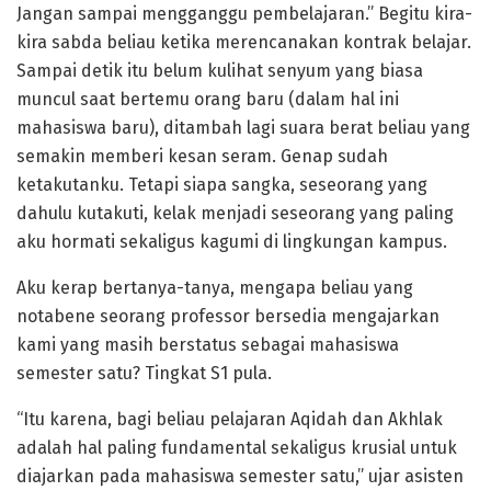
Jangan sampai mengganggu pembelajaran.” Begitu kira-
kira sabda beliau ketika merencanakan kontrak belajar.
Sampai detik itu belum kulihat senyum yang biasa
muncul saat bertemu orang baru (dalam hal ini
mahasiswa baru), ditambah lagi suara berat beliau yang
semakin memberi kesan seram. Genap sudah
ketakutanku. Tetapi siapa sangka, seseorang yang
dahulu kutakuti, kelak menjadi seseorang yang paling
aku hormati sekaligus kagumi di lingkungan kampus.
Aku kerap bertanya-tanya, mengapa beliau yang
notabene seorang professor bersedia mengajarkan
kami yang masih berstatus sebagai mahasiswa
semester satu? Tingkat S1 pula.
“Itu karena, bagi beliau pelajaran Aqidah dan Akhlak
adalah hal paling fundamental sekaligus krusial untuk
diajarkan pada mahasiswa semester satu,” ujar asisten