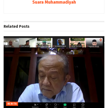
Suara Muhammadiyah
Related
Posts
BERITA