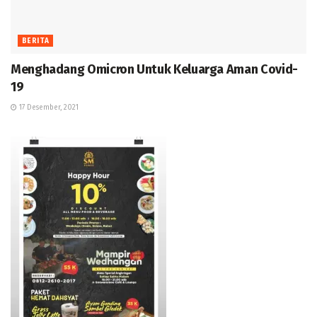
BERITA
Menghadang Omicron Untuk Keluarga Aman Covid-
19
17 Desember, 2021