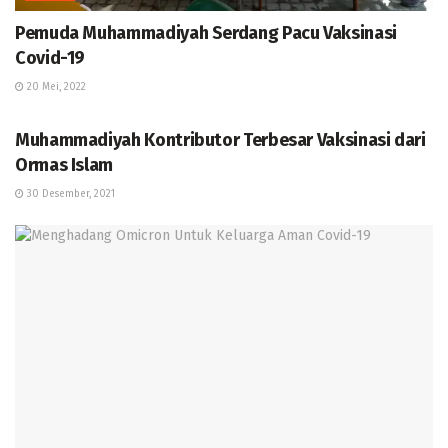
Pemuda Muhammadiyah Serdang Pacu Vaksinasi
Covid-19
20 Mei, 2022
BERITA
Muhammadiyah Kontributor Terbesar Vaksinasi dari
Ormas Islam
30 Desember, 2021