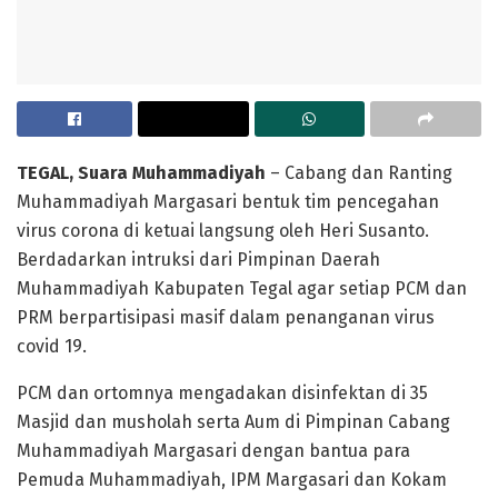
TEGAL, Suara Muhammadiyah
– Cabang dan Ranting
Muhammadiyah Margasari bentuk tim pencegahan
virus corona di ketuai langsung oleh Heri Susanto.
Berdadarkan intruksi dari Pimpinan Daerah
Muhammadiyah Kabupaten Tegal agar setiap PCM dan
PRM berpartisipasi masif dalam penanganan virus
covid 19.
PCM dan ortomnya mengadakan disinfektan di 35
Masjid dan musholah serta Aum di Pimpinan Cabang
Muhammadiyah Margasari dengan bantua para
Pemuda Muhammadiyah, IPM Margasari dan Kokam