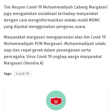
Tim Respon Covid-19 Muhammadiyah Cabang Margasari
juga mengadakan sosialisasi terhadap masyarakat
dengan cara menginformasikan melalu mobil MDMC
yang dipakai menggunakan pengeras suara.
Masyarakat margasari mengapresiasi atas tim Covid 19
Muhammadiyah PCM Margasari. Muhammadiyah selalu
siap dan cepat gerak dalam penanganan serta
pencegaha. Virus Covid 19 ungkap warga masyarakat
Margasari.(Hendra A)
Tags:
Covid-19