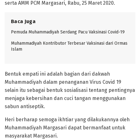
serta AMM PCM Margasari, Rabu, 25 Maret 2020.
Baca Juga
Pemuda Muhammadiyah Serdang Pacu Vaksinasi Covid-19
Muhammadiyah Kontributor Terbesar Vaksinasi dari Ormas
Islam
Bentuk empati ini adalah bagian dari dakwah
Muhammadiyah dalam penanganan Virus Covid 19
selain itu sebagai bentuk sosialisasi tentang pentingnya
menjaga kebersihan dan cuci tangan menggunakan
sabun antiseptik.
Heri berharap semoga ikhtiar yang dilakukannya oleh
Muhammadiyah Margasari dapat bermanfaat untuk
masyarakat Margasari.