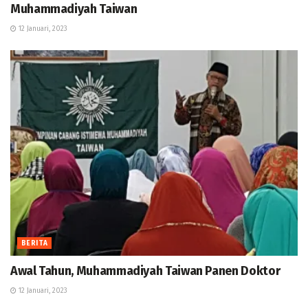
Muhammadiyah Taiwan
12 Januari, 2023
BERITA
Awal Tahun, Muhammadiyah Taiwan Panen Doktor
12 Januari, 2023