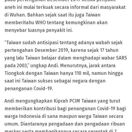
aneh ini mulai terkuak secara informal dari masyarakat
di Wuhan. Bahkan sejak saat itu juga Taiwan
memberitahu WHO tentang kemungkinan akan
menyebar luasnya penyakit ini.
“Taiwan sudah antisipasi tentang adanya wabah sejak
pertengahan Desember 2019, karena sejak 17 tahun
yang lalu Taiwan belajar dalam menghadapi wabar SARS
pada 2003,” ungkap Andi. Menurutnya, jarak antara
Tiongkok dengan Taiwan hanya 110 mil, namun hingga
saat ini Taiwan sukses sebagai negara dengan
penanganan Covid-19.
Andi mengungkapkan Kiprah PCIM Taiwan yang turut
memberikan kontribusi bagi penanganan Covid-19 bagi
warga Indonesia di sana maupun warga Taiwan secara
umum. Diantaranya pengadaan dan pengadaan ribuan
masker serta membagikannya secara serentak di 7