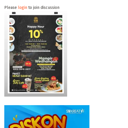
Please
login
to join discussion