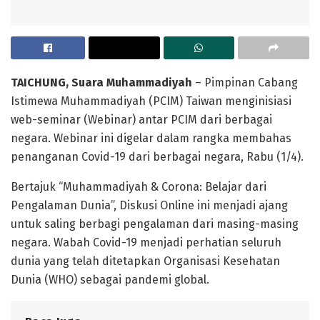
TAICHUNG, Suara Muhammadiyah
– Pimpinan Cabang
Istimewa Muhammadiyah (PCIM) Taiwan menginisiasi
web-seminar (Webinar) antar PCIM dari berbagai
negara. Webinar ini digelar dalam rangka membahas
penanganan Covid-19 dari berbagai negara, Rabu (1/4).
Bertajuk “Muhammadiyah & Corona: Belajar dari
Pengalaman Dunia”, Diskusi Online ini menjadi ajang
untuk saling berbagi pengalaman dari masing-masing
negara. Wabah Covid-19 menjadi perhatian seluruh
dunia yang telah ditetapkan Organisasi Kesehatan
Dunia (WHO) sebagai pandemi global.