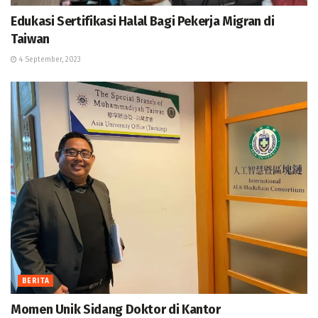
Edukasi Sertifikasi Halal Bagi Pekerja Migran di
Taiwan
4 September, 2023
BERITA
Momen Unik Sidang Doktor di Kantor