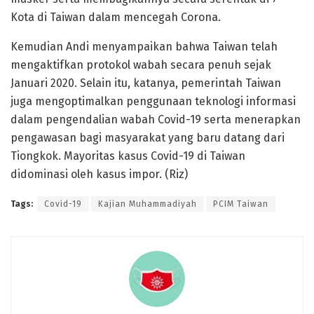
Kota di Taiwan dalam mencegah Corona.
Kemudian Andi menyampaikan bahwa Taiwan telah
mengaktifkan protokol wabah secara penuh sejak
Januari 2020. Selain itu, katanya, pemerintah Taiwan
juga mengoptimalkan penggunaan teknologi informasi
dalam pengendalian wabah Covid-19 serta menerapkan
pengawasan bagi masyarakat yang baru datang dari
Tiongkok. Mayoritas kasus Covid-19 di Taiwan
didominasi oleh kasus impor. (Riz)
Tags:
Covid-19
Kajian Muhammadiyah
PCIM Taiwan