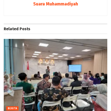
Suara Muhammadiyah
Related
Posts
BERITA