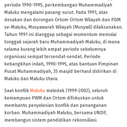
periode 1990-1995, perkembangan Muhammadiyah
Maluku mengalami pasang-surut. Pada 1991, atas
desakan dan dorongan Ortom-Ortom Wilayah dan PDM
se-Maluku, Musyawarah Wilayah (Musywil) dilaksanakan.
Tahun 1991 ini dianggap sebagai momentum memulai
tonggak sejarah baru Muhammadiyah Maluku, di mana
selama kurang lebih empat periode sebelumnya
organisasi sempat tersendat-sendat. Periode
kebangkitan inilah, 1990-1995, atas bantuan Pimpinan
Pusat Muhammadiyah, 35 masjid berhasil didirikan di
Maluku dan Maluku Utara.
Saat konflik
Maluku
meledak (1999-2002), seluruh
kemampuan PWM dan Ortom difokuskan untuk
membantu penyelesian konflik dan penanganan
korban. Muhammadiyah Maluku, bersama UNDP,
membangun sistem pendidikan rekonsiliasi.