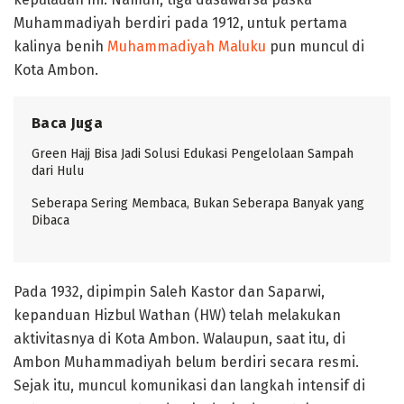
Muhammadiyah berdiri pada 1912, untuk pertama
kalinya benih
Muhammadiyah Maluku
pun muncul di
Kota Ambon.
Baca Juga
Green Hajj Bisa Jadi Solusi Edukasi Pengelolaan Sampah
dari Hulu
Seberapa Sering Membaca, Bukan Seberapa Banyak yang
Dibaca
Pada 1932, dipimpin Saleh Kastor dan Saparwi,
kepanduan Hizbul Wathan (HW) telah melakukan
aktivitasnya di Kota Ambon. Walaupun, saat itu, di
Ambon Muhammadiyah belum berdiri secara resmi.
Sejak itu, muncul komunikasi dan langkah intensif di