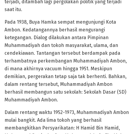
terjadi, ditambah lagi pergolakan politik yang terjadi
saat itu.
Pada 1938, Buya Hamka sempat mengunjungi Kota
Ambon. Kedatangannya berhasil mengurangi
ketegangan. Dialog dilakukan antara Pimpinan
Muhammadiyah dan tokoh masyarakat, ulama, dan
cendekiawan. Tantangan tersebut berdampak pada
terhambatnya perkembangan Muhammadiyah Ambon,
di mana akhirnya vacuum hingga 1951. Meskipun
demikian, pergerakan tetap saja tak berhenti. Bahkan,
dalam rentang tersebut, Muhammadiyah Ambon
berhasil membangun satu sekolah: Sekolah Dasar (SD)
Muhammadiyah Ambon.
Dalam rentang waktu 1952-1973, Muhammadiyah Ambon
mulai bangkit. Ada lima tokoh yang berhasil
membangkitkan Persyarikatan: H Hamid Bin Hamid,