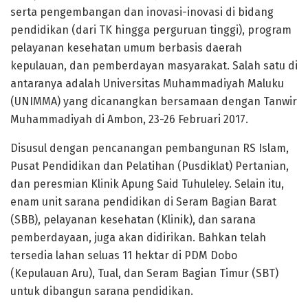
serta pengembangan dan inovasi-inovasi di bidang
pendidikan (dari TK hingga perguruan tinggi), program
pelayanan kesehatan umum berbasis daerah
kepulauan, dan pemberdayan masyarakat. Salah satu di
antaranya adalah Universitas Muhammadiyah Maluku
(UNIMMA) yang dicanangkan bersamaan dengan Tanwir
Muhammadiyah di Ambon, 23-26 Februari 2017.
Disusul dengan pencanangan pembangunan RS Islam,
Pusat Pendidikan dan Pelatihan (Pusdiklat) Pertanian,
dan peresmian Klinik Apung Said Tuhuleley. Selain itu,
enam unit sarana pendidikan di Seram Bagian Barat
(SBB), pelayanan kesehatan (Klinik), dan sarana
pemberdayaan, juga akan didirikan. Bahkan telah
tersedia lahan seluas 11 hektar di PDM Dobo
(Kepulauan Aru), Tual, dan Seram Bagian Timur (SBT)
untuk dibangun sarana pendidikan.