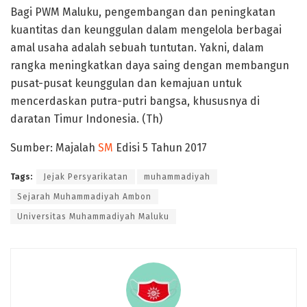
Bagi PWM Maluku, pengembangan dan peningkatan
kuantitas dan keunggulan dalam mengelola berbagai
amal usaha adalah sebuah tuntutan. Yakni, dalam
rangka meningkatkan daya saing dengan membangun
pusat-pusat keunggulan dan kemajuan untuk
mencerdaskan putra-putri bangsa, khususnya di
daratan Timur Indonesia. (Th)
Sumber: Majalah
SM
Edisi 5 Tahun 2017
Tags:
Jejak Persyarikatan
muhammadiyah
Sejarah Muhammadiyah Ambon
Universitas Muhammadiyah Maluku