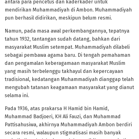
antara para pencetus dan kaderkader untuk
mendirikan Muhammadiyah di Ambon. Muhammadiyah
pun berhasil didirikan, meskipun belum resmi.
Namun, pada masa awal perkembangannya, tepatnya
tahun 1932, tantangan sudah datang, bahkan dari
masyarakat Muslim setempat. Muhammadiyah dilabeli
sebagai pembawa agama baru. Di tengah pemahaman
dan pengamalan keberagamaan masyarakat Muslim
yang masih terbelenggu takhayul dan kepercayaan
tradisional, kedatangan Muhammadiyah dianggap telah
mengubah tatanan keagamaan masyarakat yang dianut
selama ini.
Pada 1936, atas prakarsa H Hamid bin Hamid,
Muhammad Badjoeri, KH Ali Fauzi, dan Muhammad
Pattisahusiwa, akhirnya Muhammadiyah Ambon berdiri
secara resmi, walaupun stigmatisasi masih banyak