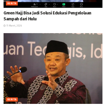
BERITA
Green Hajj Bisa Jadi Solusi Edukasi Pengelolaan
Sampah dari Hulu
11 Maret, 2026
BERITA