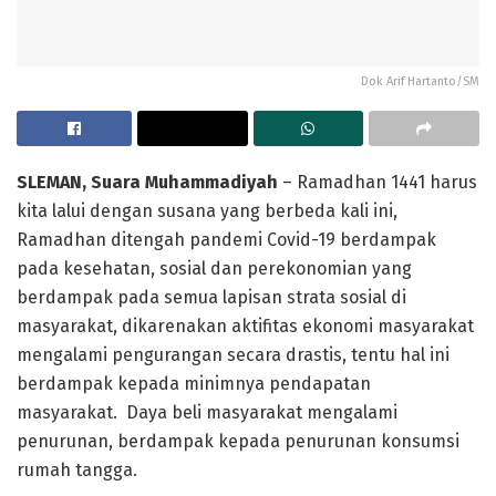
Dok Arif Hartanto/SM
SLEMAN, Suara Muhammadiyah
– Ramadhan 1441 harus
kita lalui dengan susana yang berbeda kali ini,
Ramadhan ditengah pandemi Covid-19 berdampak
pada kesehatan, sosial dan perekonomian yang
berdampak pada semua lapisan strata sosial di
masyarakat, dikarenakan aktifitas ekonomi masyarakat
mengalami pengurangan secara drastis, tentu hal ini
berdampak kepada minimnya pendapatan
masyarakat. Daya beli masyarakat mengalami
penurunan, berdampak kepada penurunan konsumsi
rumah tangga.