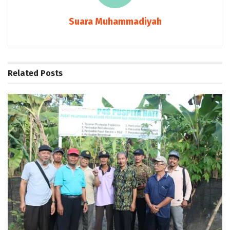
Suara Muhammadiyah
Related
Posts