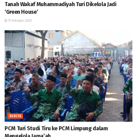
Tanah Wakaf Muhammadiyah Turi Dikelola Jadi
‘Green House’
11 Februari, 2023
BERITA
PCM Turi Studi Tiru ke PCM Limpung dalam
Mengelola Jama’ah