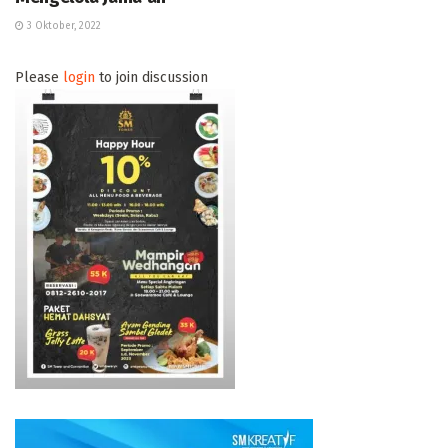
3 Oktober, 2022
Please
login
to join discussion