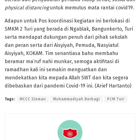
physical distancing
untuk memutus mata rantai covid19.
Adapun untuk Pos koordinasi kegiatan ini berlokasi di
SMKM 2 Turi yang berada di Ngablak, Bangunkerto, Turi
serta mendapat dukungan penuh dari pihak sekolah
dan peran serta dari Aisyiyah, Pemuda, Nasyiatul
Aisyiyah, KOKAM. Tim senantiasa bahu membahu
beramar ma’ruf nahi munkar, semoga aktifitasi di
ramadhan kali ini semakin menguatkan dan
mendekatkan kita mepada Allah SWT dan kita segera
dibebaskan dari pandemi Covid-19 ini. (Arief Hartanto)
Tags:
MCCC Sleman
Muhammadiyah Berbagi
PCM Turi