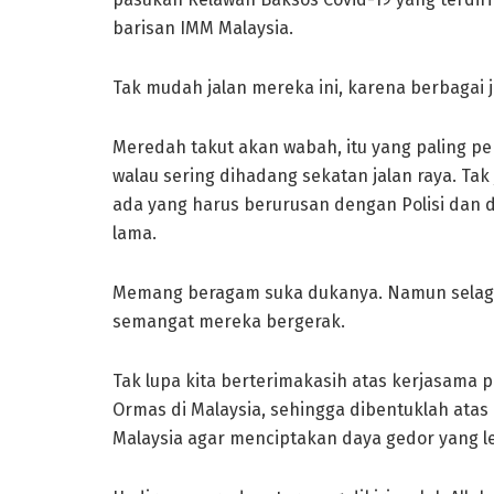
barisan IMM Malaysia.
Tak mudah jalan mereka ini, karena berbagai 
Meredah takut akan wabah, itu yang paling 
walau sering dihadang sekatan jalan raya. Ta
ada yang harus berurusan dengan Polisi dan 
lama.
Memang beragam suka dukanya. Namun selagi k
semangat mereka bergerak.
Tak lupa kita berterimakasih atas kerjasama 
Ormas di Malaysia, sehingga dibentuklah atas
Malaysia agar menciptakan daya gedor yang l