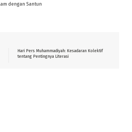
islam dengan Santun
Hari Pers Muhammadiyah: Kesadaran Kolektif
tentang Pentingnya Literasi