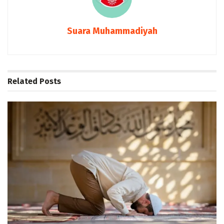
Suara Muhammadiyah
Related
Posts