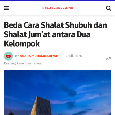
Beda Cara Shalat Shubuh dan
Shalat Jum’at antara Dua
Kelompok
BY
SUARA MUHAMMADIYAH
2 Juli, 2020
A
A
Reading Time: 5 mins read