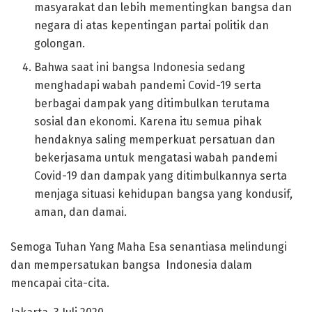
masyarakat dan lebih mementingkan bangsa dan
negara di atas kepentingan partai politik dan
golongan.
Bahwa saat ini bangsa Indonesia sedang
menghadapi wabah pandemi Covid-19 serta
berbagai dampak yang ditimbulkan terutama
sosial dan ekonomi. Karena itu semua pihak
hendaknya saling memperkuat persatuan dan
bekerjasama untuk mengatasi wabah pandemi
Covid-19 dan dampak yang ditimbulkannya serta
menjaga situasi kehidupan bangsa yang kondusif,
aman, dan damai.
Semoga Tuhan Yang Maha Esa senantiasa melindungi
dan mempersatukan bangsa Indonesia dalam
mencapai cita-cita.