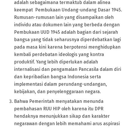
adalah sebagaimana termaktub dalam alinea
keempat Pembukaan Undang-undang Dasar 1945.
Rumusan-rumusan lain yang disampaikan oleh
individu atau dokumen lain yang berbeda dengan
Pembukaan UUD 1945 adalah bagian dari sejarah
bangsa yang tidak seharusnya diperdebatkan lagi
pada masa kini karena berpotensi menghidupkan
kembali perdebatan ideologis yang kontra
produktif. Yang lebih diperlukan adalah
internalisasi dan pengamalan Pancasila dalam diri
dan kepribadian bangsa Indonesia serta
implementasi dalam perundang-undangan,
kebijakan, dan penyelenggaraan negara.
Bahwa Pemerintah menyatakan menunda
pembahasan RUU HIP oleh karena itu DPR
hendaknya menunjukkan sikap dan karakter
negarawan dengan lebih memahami arus aspirasi