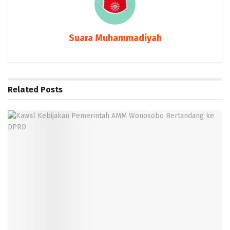
Suara Muhammadiyah
Related
Posts