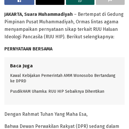
JAKARTA, Suara Muhammadiyah
– Bertempat di Gedung
Pimpinan Pusat Muhammadiyah, Ormas lintas agama
menyampaikan pernyataan sikap terkait RUU Haluan
Ideologi Pancasila (RUU HIP). Berikut selengkapnya:
PERNYATAAN BERSAMA
Baca Juga
Kawal Kebijakan Pemerintah AMM Wonosobo Bertandang
ke DPRD
PusdikHAM Uhamka: RUU HIP Sebaiknya Dihentikan
Dengan Rahmat Tuhan Yang Maha Esa,
Bahwa Dewan Perwakilan Rakyat (DPR) sedang dalam