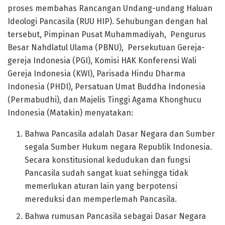
proses membahas Rancangan Undang-undang Haluan
Ideologi Pancasila (RUU HIP). Sehubungan dengan hal
tersebut, Pimpinan Pusat Muhammadiyah, Pengurus
Besar Nahdlatul Ulama (PBNU), Persekutuan Gereja-
gereja Indonesia (PGI), Komisi HAK Konferensi Wali
Gereja Indonesia (KWI), Parisada Hindu Dharma
Indonesia (PHDI), Persatuan Umat Buddha Indonesia
(Permabudhi), dan Majelis Tinggi Agama Khonghucu
Indonesia (Matakin) menyatakan:
Bahwa Pancasila adalah Dasar Negara dan Sumber
segala Sumber Hukum negara Republik Indonesia.
Secara konstitusional kedudukan dan fungsi
Pancasila sudah sangat kuat sehingga tidak
memerlukan aturan lain yang berpotensi
mereduksi dan memperlemah Pancasila.
Bahwa rumusan Pancasila sebagai Dasar Negara