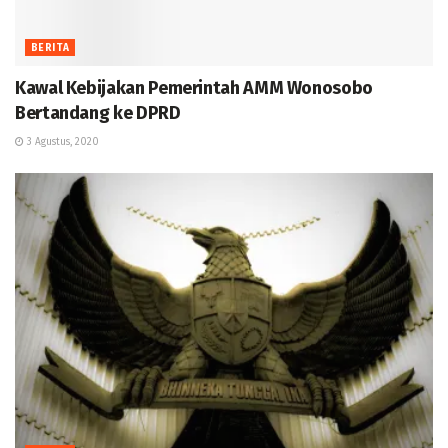
BERITA
Kawal Kebijakan Pemerintah AMM Wonosobo
Bertandang ke DPRD
3 Agustus, 2020