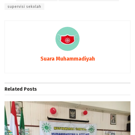
supervisi sekolah
Suara Muhammadiyah
Related
Posts