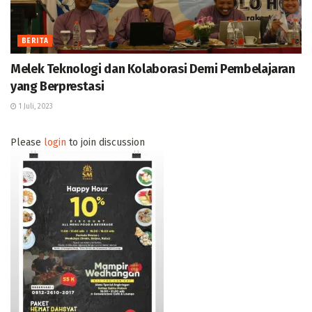
BERITA
Melek Teknologi dan Kolaborasi Demi Pembelajaran
yang Berprestasi
1 Juli, 2023
Please
login
to join discussion