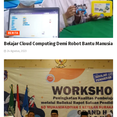
BERITA
Belajar Cloud Computing Demi Robot Bantu Manusia
24 Agustus, 2023