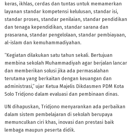
keras, ikhlas, cerdas dan tuntas untuk memamerkan
layanan standar kompetensi kelulusan, standar isi,
standar proses, standar penilaian, standar pendidikan
dan tenaga kependidikan, standar sarana dan
prasarana, standar pengelolaan, standar pembiayaan,
al-islam dan kemuhammadiyahan.
“Kegiatan dilakukan satu tahun sekali. Bertujuan
membina sekolah Muhammadiyah agar berjalan lancar
dan memberikan solusi jika ada permasalahan
terutama yang berkaitan dengan keuangan dan
administrasi,” ujar Ketua Majelis Dikdasmen PDM Kota
Solo Tridjono dalam evaluasi dan pembinaan dinas.
UN dihapuskan, Tridjono menyarankan ada perbaikan
dalam sistem pembelajaran di sekolah berupaya
memunculkan ciri khas, inovasi dan prestasi baik
lembaga maupun peserta didik.