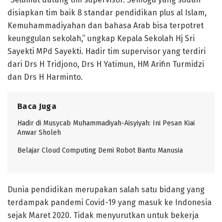
disiapkan tim baik 8 standar pendidikan plus al Islam,
Kemuhammadiyahan dan bahasa Arab bisa terpotret
keunggulan sekolah,” ungkap Kepala Sekolah Hj Sri
Sayekti MPd Sayekti. Hadir tim supervisor yang terdiri
dari Drs H Tridjono, Drs H Yatimun, HM Arifin Turmidzi
dan Drs H Harminto.
Baca Juga
Hadir di Musycab Muhammadiyah-Aisyiyah: Ini Pesan Kiai
Anwar Sholeh
Belajar Cloud Computing Demi Robot Bantu Manusia
Dunia pendidikan merupakan salah satu bidang yang
terdampak pandemi Covid-19 yang masuk ke Indonesia
sejak Maret 2020. Tidak menyurutkan untuk bekerja