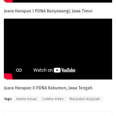
Juara Harapan I PDNA Banyuwangi, Jawa Timur
Juara Harapan II PDNA Kebumen, Jawa Tengah
Tags:
lomba essay
Lomba Video
Nasyiatul Aisyiyah