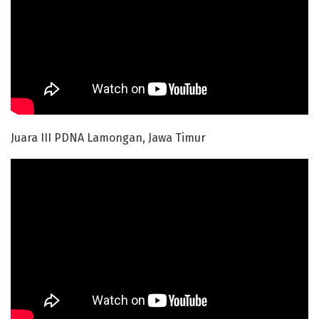
Juara III PDNA Lamongan, Jawa Timur