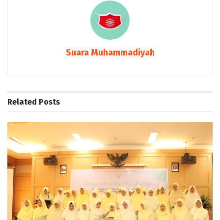
Suara Muhammadiyah
Related
Posts