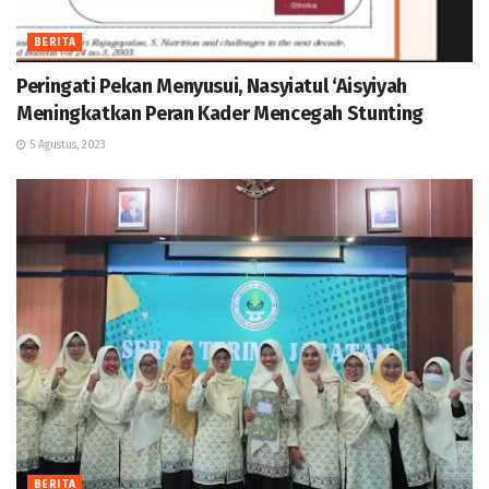
BERITA
Peringati Pekan Menyusui, Nasyiatul ‘Aisyiyah
Meningkatkan Peran Kader Mencegah Stunting
5 Agustus, 2023
BERITA