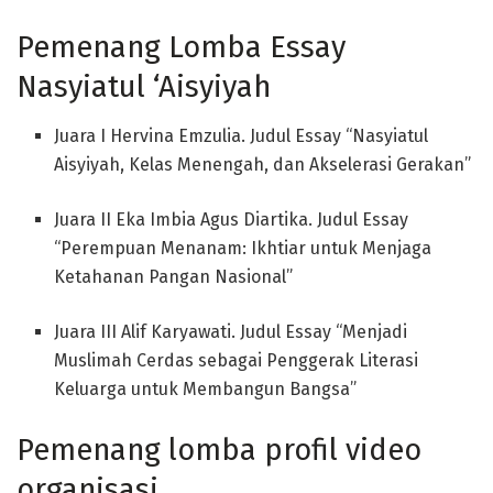
Pemenang Lomba Essay
Nasyiatul ‘Aisyiyah
Juara I Hervina Emzulia. Judul Essay “Nasyiatul
Aisyiyah, Kelas Menengah, dan Akselerasi Gerakan”
Juara II Eka Imbia Agus Diartika. Judul Essay
“Perempuan Menanam: Ikhtiar untuk Menjaga
Ketahanan Pangan Nasional”
Juara III Alif Karyawati. Judul Essay “Menjadi
Muslimah Cerdas sebagai Penggerak Literasi
Keluarga untuk Membangun Bangsa”
Pemenang lomba profil video
organisasi