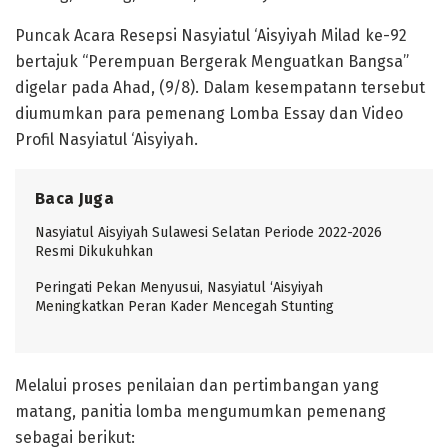
Puncak Acara Resepsi Nasyiatul ‘Aisyiyah Milad ke-92
bertajuk “Perempuan Bergerak Menguatkan Bangsa”
digelar pada Ahad, (9/8). Dalam kesempatann tersebut
diumumkan para pemenang Lomba Essay dan Video
Profil Nasyiatul ‘Aisyiyah.
Baca Juga
Nasyiatul Aisyiyah Sulawesi Selatan Periode 2022-2026
Resmi Dikukuhkan
Peringati Pekan Menyusui, Nasyiatul ‘Aisyiyah
Meningkatkan Peran Kader Mencegah Stunting
Melalui proses penilaian dan pertimbangan yang
matang, panitia lomba mengumumkan pemenang
sebagai berikut: