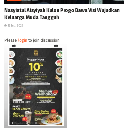
Nasyiatul Aisyiyah Kulon Progo Bawa Visi Wujudkan
Keluarga Muda Tangguh
18 Juli, 2023
Please
login
to join discussion