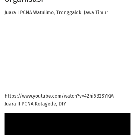
Juara I PCNA Watulimo, Trenggalek, Jawa Timur
https://www.youtube.com/watch?v=42hi6B2SYKM
Juara II PCNA Kotagede, DIY