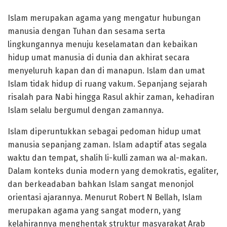
Islam merupakan agama yang mengatur hubungan
manusia dengan Tuhan dan sesama serta
lingkungannya menuju keselamatan dan kebaikan
hidup umat manusia di dunia dan akhirat secara
menyeluruh kapan dan di manapun. Islam dan umat
Islam tidak hidup di ruang vakum. Sepanjang sejarah
risalah para Nabi hingga Rasul akhir zaman, kehadiran
Islam selalu bergumul dengan zamannya.
Islam diperuntukkan sebagai pedoman hidup umat
manusia sepanjang zaman. Islam adaptif atas segala
waktu dan tempat, shalih li-kulli zaman wa al-makan.
Dalam konteks dunia modern yang demokratis, egaliter,
dan berkeadaban bahkan Islam sangat menonjol
orientasi ajarannya. Menurut Robert N Bellah, Islam
merupakan agama yang sangat modern, yang
kelahirannya menghentak struktur masyarakat Arab