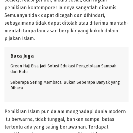
pemikiran kontemporer lainnya sangatlah dinamis.
Semuanya tidak dapat dicegah dan dihindari,
sebagaimana tidak dapat ditolak atau diterima mentah-
mentah tanpa landasan berpikir yang kokoh dalam
pijakan Islam.
Baca Juga
Green Hajj Bisa Jadi Solusi Edukasi Pengelolaan Sampah
dari Hulu
Seberapa Sering Membaca, Bukan Seberapa Banyak yang
Dibaca
Pemikiran Islam pun dalam menghadapi dunia modern
itu berwarna, tidak tunggal, bahkan sampai batas
tertentu ada yang saling berlawanan. Terdapat