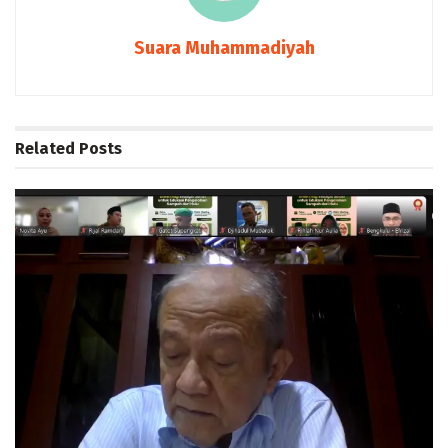
Suara Muhammadiyah
Related
Posts