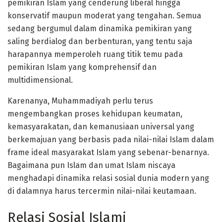
pemikiran Islam yang cenderung liberal hingga
konservatif maupun moderat yang tengahan. Semua
sedang bergumul dalam dinamika pemikiran yang
saling berdialog dan berbenturan, yang tentu saja
harapannya memperoleh ruang titik temu pada
pemikiran Islam yang komprehensif dan
multidimensional.
Karenanya, Muhammadiyah perlu terus
mengembangkan proses kehidupan keumatan,
kemasyarakatan, dan kemanusiaan universal yang
berkemajuan yang berbasis pada nilai-nilai Islam dalam
frame ideal masyarakat Islam yang sebenar-benarnya.
Bagaimana pun Islam dan umat Islam niscaya
menghadapi dinamika relasi sosial dunia modern yang
di dalamnya harus tercermin nilai-nilai keutamaan.
Relasi Sosial Islami