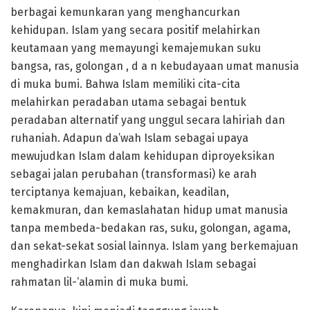
berbagai kemunkaran yang menghancurkan
kehidupan. Islam yang secara positif melahirkan
keutamaan yang memayungi kemajemukan suku
bangsa, ras, golongan , d a n kebudayaan umat manusia
di muka bumi. Bahwa Islam memiliki cita-cita
melahirkan peradaban utama sebagai bentuk
peradaban alternatif yang unggul secara lahiriah dan
ruhaniah. Adapun da’wah Islam sebagai upaya
mewujudkan Islam dalam kehidupan diproyeksikan
sebagai jalan perubahan (transformasi) ke arah
terciptanya kemajuan, kebaikan, keadilan,
kemakmuran, dan kemaslahatan hidup umat manusia
tanpa membeda-bedakan ras, suku, golongan, agama,
dan sekat-sekat sosial lainnya. Islam yang berkemajuan
menghadirkan Islam dan dakwah Islam sebagai
rahmatan lil-‘alamin di muka bumi.