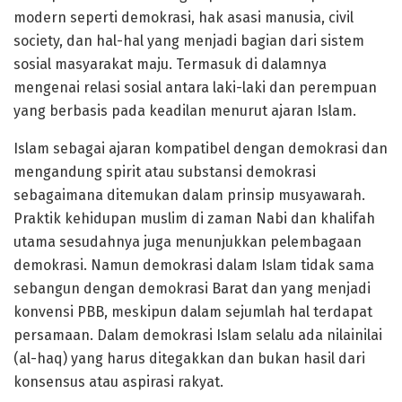
modern seperti demokrasi, hak asasi manusia, civil
society, dan hal-hal yang menjadi bagian dari sistem
sosial masyarakat maju. Termasuk di dalamnya
mengenai relasi sosial antara laki-laki dan perempuan
yang berbasis pada keadilan menurut ajaran Islam.
Islam sebagai ajaran kompatibel dengan demokrasi dan
mengandung spirit atau substansi demokrasi
sebagaimana ditemukan dalam prinsip musyawarah.
Praktik kehidupan muslim di zaman Nabi dan khalifah
utama sesudahnya juga menunjukkan pelembagaan
demokrasi. Namun demokrasi dalam Islam tidak sama
sebangun dengan demokrasi Barat dan yang menjadi
konvensi PBB, meskipun dalam sejumlah hal terdapat
persamaan. Dalam demokrasi Islam selalu ada nilainilai
(al-haq) yang harus ditegakkan dan bukan hasil dari
konsensus atau aspirasi rakyat.