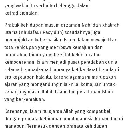
yang waktu itu serba terbelenggu dalam
ketradisionalan.
Praktik kehidupan muslim di zaman Nabi dan khalifah
utama (Khulafaur Rasyidun) sesudahnya juga
menunjukkan keberhasilan Islam dalam mewujudkan
tata kehidupan yang membawa kemajuan dan
peradaban hidup yang bersifat kekinian atau
kemoderenan. Islam menjadi pusat peradaban dunia
selama berabad-abad lamanya ketika Barat berada di
era kegelapan kala itu, karena agama ini merupakan
ajaran yang mengandung nilai-nilai kemajuan untuk
sepanjang masa. Itulah Islam dan peradaban Islam
yang berkemajuan.
Karenanya, Islam itu ajaran Allah yang kompatibel
dengan pranata kehidupan umat manusia kapan dan di
manapun. Termasuk dengan pranata kehidupan