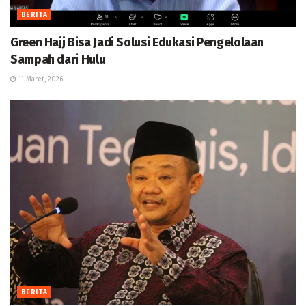
BERITA
Green Hajj Bisa Jadi Solusi Edukasi Pengelolaan
Sampah dari Hulu
11 Maret, 2026
BERITA