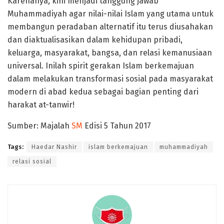
Karenanya, kini menjadi tanggung jawab
Muhammadiyah agar nilai-nilai Islam yang utama untuk
membangun peradaban alternatif itu terus diusahakan
dan diaktualisasikan dalam kehidupan pribadi,
keluarga, masyarakat, bangsa, dan relasi kemanusiaan
universal. Inilah spirit gerakan Islam berkemajuan
dalam melakukan transformasi sosial pada masyarakat
modern di abad kedua sebagai bagian penting dari
harakat at-tanwir!
Sumber: Majalah
SM
Edisi 5 Tahun 2017
Tags:
Haedar Nashir
islam berkemajuan
muhammadiyah
relasi sosial