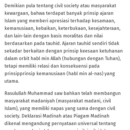
Demikian pula tentang civil society atau masyarakat
kewargaan, bahwa terdapat banyak prinsip ajaran
Islam yang memberi apresiasi terhadap kesamaan,
kemanusiaan, kebaikan, keterbukaan, kesejahteraan,
dan lain-lain dengan basis moralitas dan nilai
berdasarkan pada tauhid. Ajaran tauhid sendiri tidak
sekadar berkaitan dengan prinsip keesaan ketuhanan
dalam orbit habl min Allah (hubungan dengan Tuhan),
tetapi memiliki relasi dan konsekuensi pada
prinsipprinsip kemanusiaan (habl min al-nas) yang
utama.
Rasulullah Muhammad saw bahkan telah membangun
masyarakat madaniyah (masyarakat madani, civil
Islam), yang memiliki napas yang sama dengan civil
society. Deklarasi Madinah atau Piagam Madinah
dikenal mengandung pernyataan universal tentang