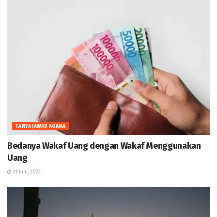
TANYA JAWAB AGAMA
Bedanya Wakaf Uang dengan Wakaf Menggunakan
Uang
21 Juni, 2023