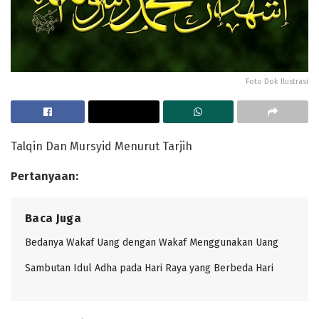
Foto Dok Ilustrasi
Talqin Dan Mursyid Menurut Tarjih
Pertanyaan:
Baca Juga
Bedanya Wakaf Uang dengan Wakaf Menggunakan Uang
Sambutan Idul Adha pada Hari Raya yang Berbeda Hari