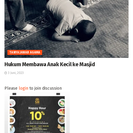
TANYA JAWAB AGAMA
Hukum Membawa Anak Kecil ke Masjid
3 Juni, 2023
Please
login
to join discussion