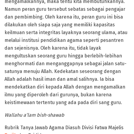
mengamalkannya, maka tentu kita membutuhkannya.
Namun peran guru tersebut sebatas sebagai pengajar
dan pembimbing. Oleh karena itu, peran guru ini bisa
dilakukan oleh siapa saja yang memiliki kapasitas
keilmuan serta integritas layaknya seorang ulama, atau
melalui institusi pendidikan agama seperti pesantren
dan sejenisnya. Oleh karena itu, tidak layak
mengultuskan seorang guru hingga berlebih-lebihan
menghormati dan menganggapnya sebagai jalan satu-
satunya menuju Allah. Kedekatan seseorang dengan
Allah adalah hasil iman dan amal salihnya. Ia bisa
mendekatkan diri kepada Allah dengan mengamalkan
ilmu yang diperoleh dari gurunya, bukan karena
keistimewaan tertentu yang ada pada diri sang guru.
Wallahu a‘lam bish-shawab
Rubrik Tanya Jawab Agama Diasuh Divisi Fatwa Majelis