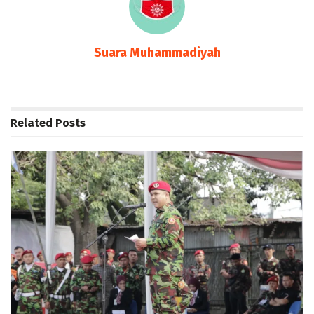
Suara Muhammadiyah
Related
Posts