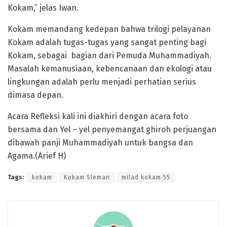
Kokam,” jelas Iwan.
Kokam memandang kedepan bahwa trilogi pelayanan
Kokam adalah tugas-tugas yang sangat penting bagi
Kokam, sebagai bagian dari Pemuda Muhammadiyah.
Masalah kemanusiaan, kebencanaan dan ekologi atau
lingkungan adalah perlu menjadi perhatian serius
dimasa depan.
Acara Refleksi kali ini diakhiri dengan acara foto
bersama dan Yel – yel penyemangat ghiroh perjuangan
dibawah panji Muhammadiyah untuk bangsa dan
Agama.(Arief H)
Tags:
kokam
Kokam Sleman
milad kokam 55