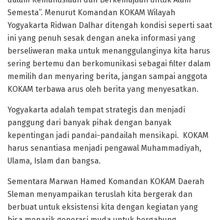
Semesta”. Menurut Komandan KOKAM Wilayah
Yogyakarta Ridwan Dalhar ditengah kondisi seperti saat
ini yang penuh sesak dengan aneka informasi yang
berseliweran maka untuk menanggulanginya kita harus
sering bertemu dan berkomunikasi sebagai filter dalam
memilih dan menyaring berita, jangan sampai anggota
KOKAM terbawa arus oleh berita yang menyesatkan.
Yogyakarta adalah tempat strategis dan menjadi
panggung dari banyak pihak dengan banyak
kepentingan jadi pandai-pandailah mensikapi. KOKAM
harus senantiasa menjadi pengawal Muhammadiyah,
Ulama, Islam dan bangsa.
Sementara Marwan Hamed Komandan KOKAM Daerah
Sleman menyampaikan teruslah kita bergerak dan
berbuat untuk eksistensi kita dengan kegiatan yang
bisa menarik generasi muda untuk bergabung.