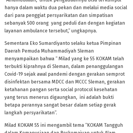
hanya dalam waktu dua pekan dan melalui media social
dari para penggiat persyarikatan dan simpatisan
sebanyak 500 orang yang peduli dan dengan kegiatan
layanan ambulance tersebut,” ungkapnya.
Sementara Eko Sumardiyanto selaku ketua Pimpinan
Daerah Pemuda Muhammadiyah Sleman
menyampaikan bahwa “ Milad yang ke 55 KOKAM telah
terbukti kiprahnya di Sleman, dalam penanggulangan
Covid-19 sejak awal pandemi dengan gerakan semprot
disinfektan bersama MDCC dan MCCC Sleman, gerakan
ketahanan pangan serta social protocol kesehatan
yang terus menerus digaungkan, ini adalah bukti
betapa perannya sangat besar dalam setiap gerak
langkah persyarikatan”.
Milad KOKAM 55 ini mengambil tema “KOKAM Tangguh
dalam Kemanusiaan dan Berkemajuan untuk Alam