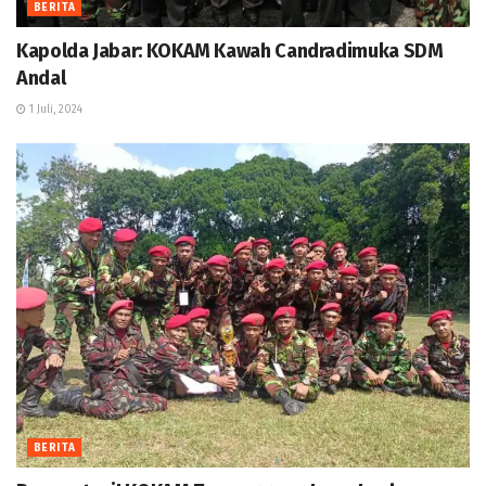
BERITA
Kapolda Jabar: KOKAM Kawah Candradimuka SDM
Andal
1 Juli, 2024
BERITA