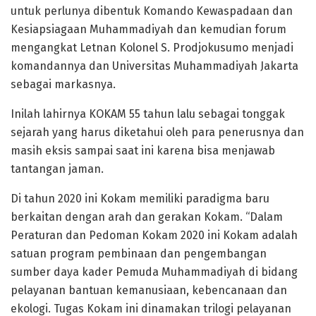
untuk perlunya dibentuk Komando Kewaspadaan dan
Kesiapsiagaan Muhammadiyah dan kemudian forum
mengangkat Letnan Kolonel S. Prodjokusumo menjadi
komandannya dan Universitas Muhammadiyah Jakarta
sebagai markasnya.
Inilah lahirnya KOKAM 55 tahun lalu sebagai tonggak
sejarah yang harus diketahui oleh para penerusnya dan
masih eksis sampai saat ini karena bisa menjawab
tantangan jaman.
Di tahun 2020 ini Kokam memiliki paradigma baru
berkaitan dengan arah dan gerakan Kokam. “Dalam
Peraturan dan Pedoman Kokam 2020 ini Kokam adalah
satuan program pembinaan dan pengembangan
sumber daya kader Pemuda Muhammadiyah di bidang
pelayanan bantuan kemanusiaan, kebencanaan dan
ekologi. Tugas Kokam ini dinamakan trilogi pelayanan