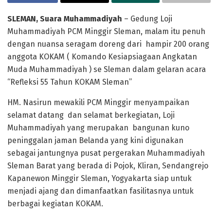
SLEMAN, Suara Muhammadiyah
– Gedung Loji
Muhammadiyah PCM Minggir Sleman, malam itu penuh
dengan nuansa seragam doreng dari hampir 200 orang
anggota KOKAM ( Komando Kesiapsiagaan Angkatan
Muda Muhammadiyah ) se Sleman dalam gelaran acara
“Refleksi 55 Tahun KOKAM Sleman”
HM. Nasirun mewakili PCM Minggir menyampaikan
selamat datang dan selamat berkegiatan, Loji
Muhammadiyah yang merupakan bangunan kuno
peninggalan jaman Belanda yang kini digunakan
sebagai jantungnya pusat pergerakan Muhammadiyah
Sleman Barat yang berada di Pojok, Kliran, Sendangrejo
Kapanewon Minggir Sleman, Yogyakarta siap untuk
menjadi ajang dan dimanfaatkan fasilitasnya untuk
berbagai kegiatan KOKAM.