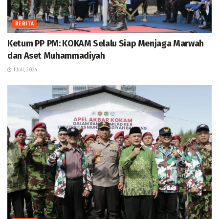
BERITA
Ketum PP PM: KOKAM Selalu Siap Menjaga Marwah
dan Aset Muhammadiyah
1 Juli, 2024