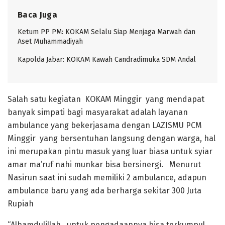
Baca Juga
Ketum PP PM: KOKAM Selalu Siap Menjaga Marwah dan
Aset Muhammadiyah
Kapolda Jabar: KOKAM Kawah Candradimuka SDM Andal
Salah satu kegiatan KOKAM Minggir yang mendapat
banyak simpati bagi masyarakat adalah layanan
ambulance yang bekerjasama dengan LAZISMU PCM
Minggir yang bersentuhan langsung dengan warga, hal
ini merupakan pintu masuk yang luar biasa untuk syiar
amar ma’ruf nahi munkar bisa bersinergi. Menurut
Nasirun saat ini sudah memiliki 2 ambulance, adapun
ambulance baru yang ada berharga sekitar 300 Juta
Rupiah
“Alhamdulillah, untuk pengadaannya bisa terkumpul