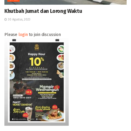
Khutbah Jumat dan Lorong Waktu
30 Agustus, 2023
Please
login
to join discussion