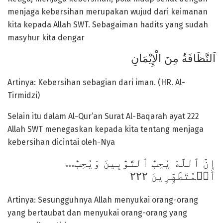
menjaga kebersihan merupakan wujud dari keimanan
kita kepada Allah SWT. Sebagaiman hadits yang sudah
masyhur kita dengar
اَلنَّظَافَةُ مِنَ الْإِيْمَانِ
Artinya: Kebersihan sebagian dari iman. (HR. Al-
Tirmidzi)
Selain itu dalam Al-Qur’an Surat Al-Baqarah ayat 222
Allah SWT menegaskan kepada kita tentang menjaga
kebersihan dicintai oleh-Nya
…إِنَّ ٱللَّهَ يُحِبُّ ٱلتَّوَّٰبِينَ وَيُحِبُّ
ٱلۡمُتَطَهِّرِينَ ٢٢٢
Artinya: Sesungguhnya Allah menyukai orang-orang
yang bertaubat dan menyukai orang-orang yang