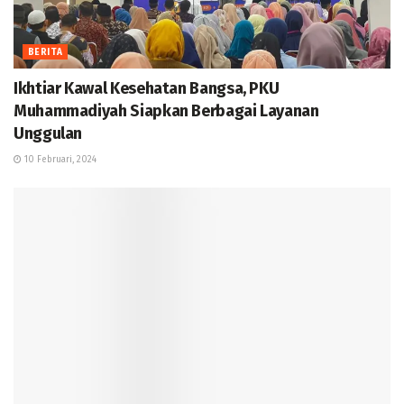
BERITA
Ikhtiar Kawal Kesehatan Bangsa, PKU
Muhammadiyah Siapkan Berbagai Layanan
Unggulan
10 Februari, 2024