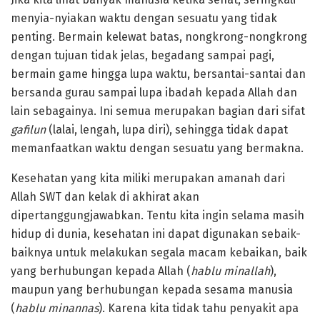
menyia-nyiakan waktu dengan sesuatu yang tidak
penting. Bermain kelewat batas, nongkrong-nongkrong
dengan tujuan tidak jelas, begadang sampai pagi,
bermain game hingga lupa waktu, bersantai-santai dan
bersanda gurau sampai lupa ibadah kepada Allah dan
lain sebagainya. Ini semua merupakan bagian dari sifat
gafilun
(lalai, lengah, lupa diri), sehingga tidak dapat
memanfaatkan waktu dengan sesuatu yang bermakna.
Kesehatan yang kita miliki merupakan amanah dari
Allah SWT dan kelak di akhirat akan
dipertanggungjawabkan. Tentu kita ingin selama masih
hidup di dunia, kesehatan ini dapat digunakan sebaik-
baiknya untuk melakukan segala macam kebaikan, baik
yang berhubungan kepada Allah (
hablu minallah
),
maupun yang berhubungan kepada sesama manusia
(
hablu minannas
). Karena kita tidak tahu penyakit apa