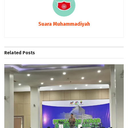
Suara Muhammadiyah
Related
Posts