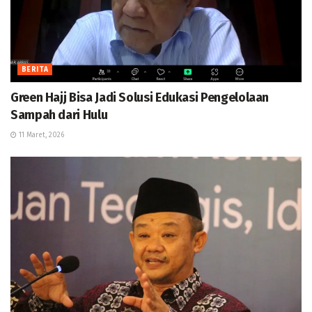
BERITA
Green Hajj Bisa Jadi Solusi Edukasi Pengelolaan
Sampah dari Hulu
11 Maret, 2026