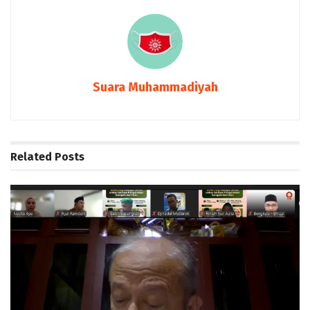
Suara Muhammadiyah
Related
Posts