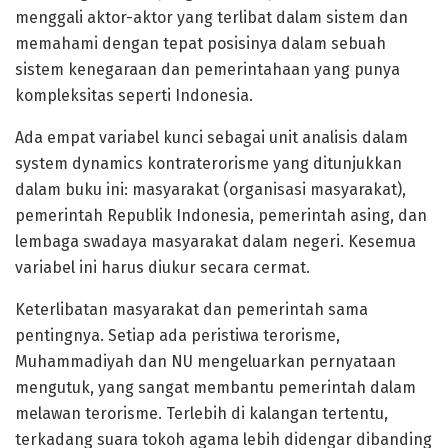
menggali aktor-aktor yang terlibat dalam sistem dan
memahami dengan tepat posisinya dalam sebuah
sistem kenegaraan dan pemerintahaan yang punya
kompleksitas seperti Indonesia.
Ada empat variabel kunci sebagai unit analisis dalam
system dynamics kontraterorisme yang ditunjukkan
dalam buku ini: masyarakat (organisasi masyarakat),
pemerintah Republik Indonesia, pemerintah asing, dan
lembaga swadaya masyarakat dalam negeri. Kesemua
variabel ini harus diukur secara cermat.
Keterlibatan masyarakat dan pemerintah sama
pentingnya. Setiap ada peristiwa terorisme,
Muhammadiyah dan NU mengeluarkan pernyataan
mengutuk, yang sangat membantu pemerintah dalam
melawan terorisme. Terlebih di kalangan tertentu,
terkadang suara tokoh agama lebih didengar dibanding