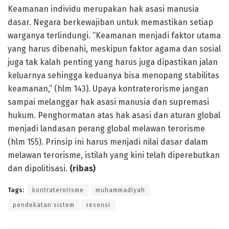
Keamanan individu merupakan hak asasi manusia
dasar. Negara berkewajiban untuk memastikan setiap
warganya terlindungi. “Keamanan menjadi faktor utama
yang harus dibenahi, meskipun faktor agama dan sosial
juga tak kalah penting yang harus juga dipastikan jalan
keluarnya sehingga keduanya bisa menopang stabilitas
keamanan,” (hlm 143). Upaya kontraterorisme jangan
sampai melanggar hak asasi manusia dan supremasi
hukum. Penghormatan atas hak asasi dan aturan global
menjadi landasan perang global melawan terorisme
(hlm 155). Prinsip ini harus menjadi nilai dasar dalam
melawan terorisme, istilah yang kini telah diperebutkan
dan dipolitisasi.
(ribas)
Tags:
kontraterorisme
muhammadiyah
pendekatan sistem
resensi