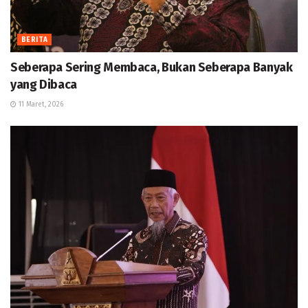
BERITA
Seberapa Sering Membaca, Bukan Seberapa Banyak
yang Dibaca
11 Maret, 2026