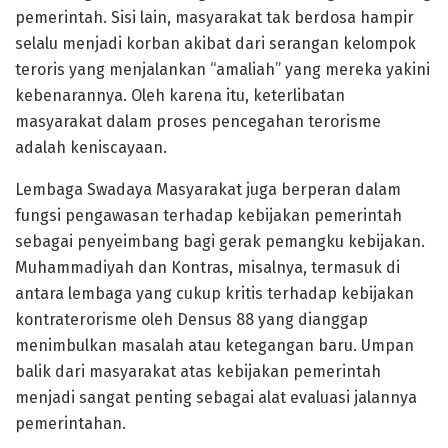
pemerintah. Sisi lain, masyarakat tak berdosa hampir
selalu menjadi korban akibat dari serangan kelompok
teroris yang menjalankan “amaliah” yang mereka yakini
kebenarannya. Oleh karena itu, keterlibatan
masyarakat dalam proses pencegahan terorisme
adalah keniscayaan.
Lembaga Swadaya Masyarakat juga berperan dalam
fungsi pengawasan terhadap kebijakan pemerintah
sebagai penyeimbang bagi gerak pemangku kebijakan.
Muhammadiyah dan Kontras, misalnya, termasuk di
antara lembaga yang cukup kritis terhadap kebijakan
kontraterorisme oleh Densus 88 yang dianggap
menimbulkan masalah atau ketegangan baru. Umpan
balik dari masyarakat atas kebijakan pemerintah
menjadi sangat penting sebagai alat evaluasi jalannya
pemerintahan.