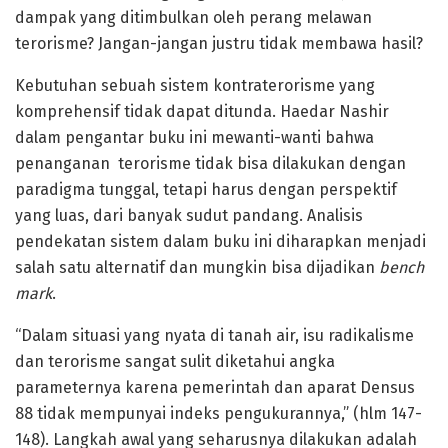
dampak yang ditimbulkan oleh perang melawan
terorisme? Jangan-jangan justru tidak membawa hasil?
Kebutuhan sebuah sistem kontraterorisme yang
komprehensif tidak dapat ditunda. Haedar Nashir
dalam pengantar buku ini mewanti-wanti bahwa
penanganan terorisme tidak bisa dilakukan dengan
paradigma tunggal, tetapi harus dengan perspektif
yang luas, dari banyak sudut pandang. Analisis
pendekatan sistem dalam buku ini diharapkan menjadi
salah satu alternatif dan mungkin bisa dijadikan
bench
mark
.
“Dalam situasi yang nyata di tanah air, isu radikalisme
dan terorisme sangat sulit diketahui angka
parameternya karena pemerintah dan aparat Densus
88 tidak mempunyai indeks pengukurannya,” (hlm 147-
148). Langkah awal yang seharusnya dilakukan adalah