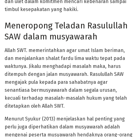
dan ulet dalam komitmen mencari kebenaran sampai
timbul kesepakatan yang hakiki.
Meneropong Teladan Rasulullah
SAW dalam musyawarah
Allah SWT. memerintahkan agar umat Islam beriman,
dan menjalankan shalat fardu lima waktu tepat pada
waktunya. Jikalu menghadapi masalah maka, harus
ditempuh dengan jalan musyawarah. Rasulullah SAW
mengajak pula kepada para sahabatnya agar
senantiasa bermusyawarah dalam segala urusan,
kecuali terhadap masalah-masalah hukum yang telah
ditetapkan oleh Allah SWT.
Menurut Syukur (2013) menjelaskan hal penting yang
perlu juga diperhatikan dalam musyawarah adalah
mengenai peserta musyawarah hendaknya orang-orang