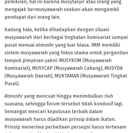
pemikiran, hal ini karena musytasyir atau orang yang
mengajak bermusyawarah seakan-akan mengambil
pendapat dari orang lain.
Kadang kala, ketika dihadapkan dengan situasi
musyawarah dari berbagai tingkatan komisariat sampai
pusat menuai atmosfir yang luar biasa. IMM memiliki
sistem musyawarah yang fokus utama untuk pergantian
tampuk pimpinan yakni: MUSYKOM (Musyawarah
Komisariat), MUSYCAP (Musyawarah Cabang), MUSYDA
(Musyawarah Daerah), MUKTAMAR (Musyawarah Tingkat
Pusat).
Atmosfir yang mencuat hingga menimbulkan riuh
suasana, sehingga forum tersebut tidak kondusif lagi.
Semangat mencari keputusan terbaik dalam
musyawarah harus dijadikan prinsip dalam ikatan.
Prinsip menerima perbedaan persepsi harus tertanam