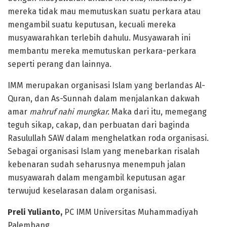
mereka tidak mau memutuskan suatu perkara atau
mengambil suatu keputusan, kecuali mereka
musyawarahkan terlebih dahulu. Musyawarah ini
membantu mereka memutuskan perkara-perkara
seperti perang dan lainnya.
IMM merupakan organisasi Islam yang berlandas Al-
Quran, dan As-Sunnah dalam menjalankan dakwah
amar
mahruf nahi mungkar.
Maka dari itu, memegang
teguh sikap, cakap, dan perbuatan dari baginda
Rasulullah SAW dalam menghelatkan roda organisasi.
Sebagai organisasi Islam yang menebarkan risalah
kebenaran sudah seharusnya menempuh jalan
musyawarah dalam mengambil keputusan agar
terwujud keselarasan dalam organisasi.
Preli Yulianto
,
PC IMM Universitas Muhammadiyah
Palembang