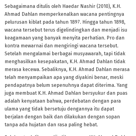
Sebagaimana ditulis oleh Haedar Nashir (2010), K.H.
Ahmad Dahlan memperkenalkan wacana pentingnya
pelurusan kiblat pada tahun 1897. Hingga tahun 1898,
wacana tersebut terus digelindingkan dan menjadi isu
keagamaan yang banyak menyita perhatian. Pro dan
kontra mewarnai dan mengiringi wacana tersebut.
Setelah mengalamai berbagai musyawarah, tapi tidak
menghasilkan kesepakatan, K.H. Ahmad Dahlan tidak
merasa kecewa. Sebaliknya, K.H. Ahmad Dahlan merasa
telah menyampaikan apa yang diyakini benar, meski
pendapatnya belum sepenuhnya dapat diterima. Yang
juga membuat K.H. Ahmad Dahlan bersyukur dan puas
adalah kenyataan bahwa, perdebatan dengan para
ulama yang tidak bersetuju dengannya itu dapat
berjalan dengan baik dan dilakukan dengan sopan
tanpa ada hujatan dan rasa paling hebat.