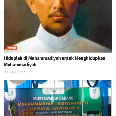
OPINI
Hiduplah di Muhammadiyah untuk Menghidupkan
Muhammadiyah
13 Agustus, 2023