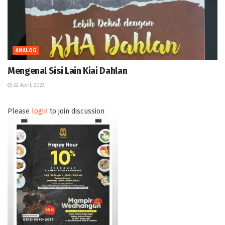
ANALOG
Mengenal Sisi Lain Kiai Dahlan
22 April, 2023
Please
login
to join discussion