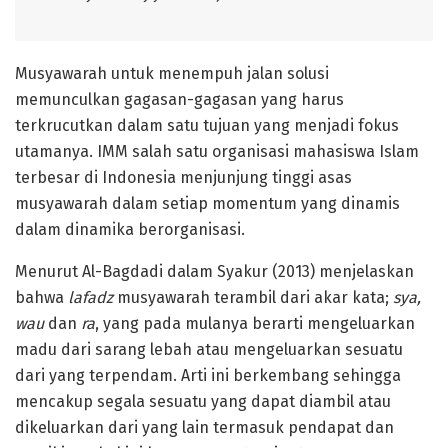
Musyawarah untuk menempuh jalan solusi
memunculkan gagasan-gagasan yang harus
terkrucutkan dalam satu tujuan yang menjadi fokus
utamanya. IMM salah satu organisasi mahasiswa Islam
terbesar di Indonesia menjunjung tinggi asas
musyawarah dalam setiap momentum yang dinamis
dalam dinamika berorganisasi.
Menurut Al-Bagdadi dalam Syakur (2013) menjelaskan
bahwa
lafadz
musyawarah terambil dari akar kata;
sya,
wau
dan
ra
, yang pada mulanya berarti mengeluarkan
madu dari sarang lebah atau mengeluarkan sesuatu
dari yang terpendam. Arti ini berkembang sehingga
mencakup segala sesuatu yang dapat diambil atau
dikeluarkan dari yang lain termasuk pendapat dan