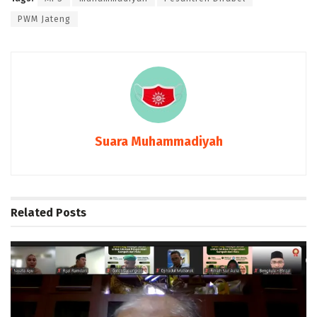
PWM Jateng
Suara Muhammadiyah
Related
Posts