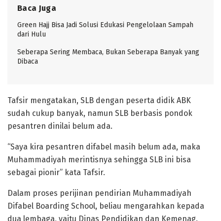
Baca Juga
Green Hajj Bisa Jadi Solusi Edukasi Pengelolaan Sampah
dari Hulu
Seberapa Sering Membaca, Bukan Seberapa Banyak yang
Dibaca
Tafsir mengatakan, SLB dengan peserta didik ABK
sudah cukup banyak, namun SLB berbasis pondok
pesantren dinilai belum ada.
“Saya kira pesantren difabel masih belum ada, maka
Muhammadiyah merintisnya sehingga SLB ini bisa
sebagai pionir” kata Tafsir.
Dalam proses perijinan pendirian Muhammadiyah
Difabel Boarding School, beliau mengarahkan kepada
dua lembaga, yaitu Dinas Pendidikan dan Kemenag.