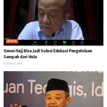
BERITA
Green Hajj Bisa Jadi Solusi Edukasi Pengelolaan
Sampah dari Hulu
11 Maret, 2026