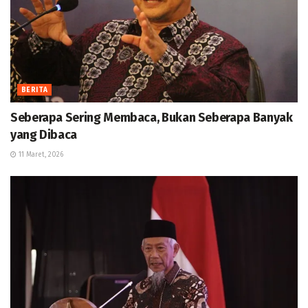
BERITA
Seberapa Sering Membaca, Bukan Seberapa Banyak
yang Dibaca
11 Maret, 2026