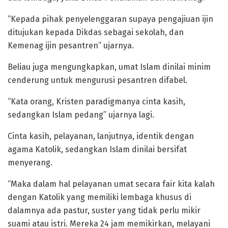
“Kepada pihak penyelenggaran supaya pengajiuan ijin
ditujukan kepada Dikdas sebagai sekolah, dan
Kemenag ijin pesantren” ujarnya.
Beliau juga mengungkapkan, umat Islam dinilai minim
cenderung untuk mengurusi pesantren difabel.
“Kata orang, Kristen paradigmanya cinta kasih,
sedangkan Islam pedang” ujarnya lagi.
Cinta kasih, pelayanan, lanjutnya, identik dengan
agama Katolik, sedangkan Islam dinilai bersifat
menyerang.
“Maka dalam hal pelayanan umat secara fair kita kalah
dengan Katolik yang memiliki lembaga khusus di
dalamnya ada pastur, suster yang tidak perlu mikir
suami atau istri. Mereka 24 jam memikirkan, melayani