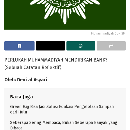
Muhammadiyah Dok SM
PERLUKAH MUHAMMADIYAH MENDIRIKAN BANK?
(Sebuah Catatan Reflektif)
Oleh: Deni al Asyari
Baca Juga
Green Hajj Bisa Jadi Solusi Edukasi Pengelolaan Sampah
dari Hulu
Seberapa Sering Membaca, Bukan Seberapa Banyak yang
Dibaca