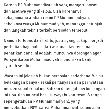
Karena PP Muhammadiyahlah yang mengerti omset
dan asetnya yang dikelola. Oleh karenanya
sebagaimana arahan resmi PP Muhammadiyah,
sebaiknya warga Muhammadiyah, menunggu petunjuk
dan langkah teknis terkait persoalan tersebut.
Namun terlepas dari hal itu, justru yang cukup menjadi
perhatian bagi publik dari wacana atas rencana
penarikan dana ini adalah, munculnya dorongan agar
Persyarikatan Muhammadiyah mendirikan bank
syariah sendiri.
Wacana ini jelaslah bukan persoalan sederhana. Walau
belakangan banyak sekali pertanyaan dan pernyataan
netizen seputar hal ini. Bahkan di tengah perbincangan
ini tiba-tiba muncul hasil survey (bukan resmi & tanpa
sepengetahuan PP Muhammadiyah), yang
menyebutkan 90% warga Muhammadiyah setuju agar