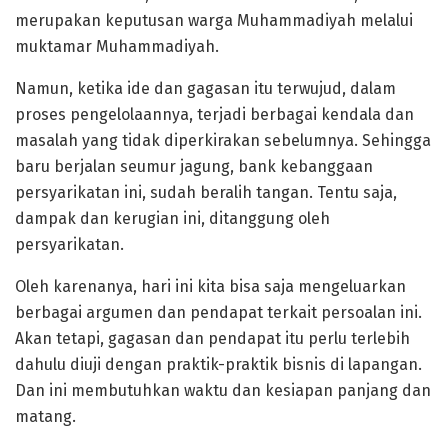
merupakan keputusan warga Muhammadiyah melalui
muktamar Muhammadiyah.
Namun, ketika ide dan gagasan itu terwujud, dalam
proses pengelolaannya, terjadi berbagai kendala dan
masalah yang tidak diperkirakan sebelumnya. Sehingga
baru berjalan seumur jagung, bank kebanggaan
persyarikatan ini, sudah beralih tangan. Tentu saja,
dampak dan kerugian ini, ditanggung oleh
persyarikatan.
Oleh karenanya, hari ini kita bisa saja mengeluarkan
berbagai argumen dan pendapat terkait persoalan ini.
Akan tetapi, gagasan dan pendapat itu perlu terlebih
dahulu diuji dengan praktik-praktik bisnis di lapangan.
Dan ini membutuhkan waktu dan kesiapan panjang dan
matang.