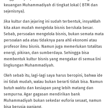
keuangan Muhammadiyah di tingkat lokal ( BTM dan
sejenisnya).
Jika kultur dan jejaring ini sudah terbentuk, insyaAllah
kita akan mudah mengelola bisnis berskala besar.
Sebab, persoalan mengelola bisnis, bukan semata mata
persoalan ada atau tidaknya para ahli ekonomi atau
profesor ilmu bisnis. Namun juga memerlukan totalitas
energi, pikiran, dan sumberdaya. Sehingga bisa
membentuk kultur bisnis yang mengakar di semua lini
lingkungan Muhammadiyah.
Oleh sebab itu, lagi-lagi saya harus beropini, bahwa ide
ini tidak mudah, walau bukan berarti tidak bisa. Namun
butuh waktu dan kesiapan yang lebih matang dan
sempurna. Agar gagasan mendirikan bank
Muhammadiyah bukan sekedar euforia sesaat, namun
bisa berusia panjang.