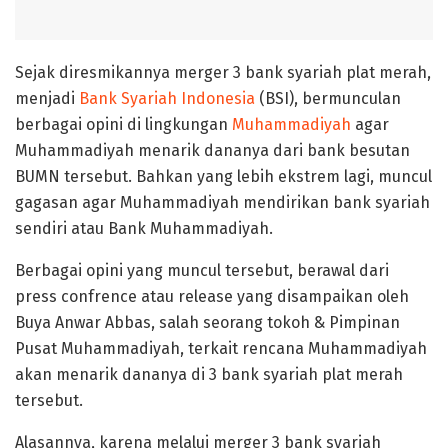
Sejak diresmikannya merger 3 bank syariah plat merah,
menjadi
Bank Syariah Indonesia
(BSI), bermunculan
berbagai opini di lingkungan
Muhammadiyah
agar
Muhammadiyah menarik dananya dari bank besutan
BUMN tersebut. Bahkan yang lebih ekstrem lagi, muncul
gagasan agar Muhammadiyah mendirikan bank syariah
sendiri atau Bank Muhammadiyah.
Berbagai opini yang muncul tersebut, berawal dari
press confrence atau release yang disampaikan oleh
Buya Anwar Abbas, salah seorang tokoh & Pimpinan
Pusat Muhammadiyah, terkait rencana Muhammadiyah
akan menarik dananya di 3 bank syariah plat merah
tersebut.
Alasannya, karena melalui merger 3 bank syariah