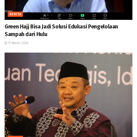
BERITA
Green Hajj Bisa Jadi Solusi Edukasi Pengelolaan
Sampah dari Hulu
11 Maret, 2026