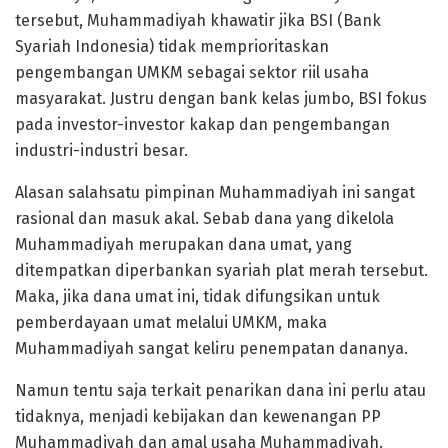
tersebut, Muhammadiyah khawatir jika BSI (Bank
Syariah Indonesia) tidak memprioritaskan
pengembangan UMKM sebagai sektor riil usaha
masyarakat. Justru dengan bank kelas jumbo, BSI fokus
pada investor-investor kakap dan pengembangan
industri-industri besar.
Alasan salahsatu pimpinan Muhammadiyah ini sangat
rasional dan masuk akal. Sebab dana yang dikelola
Muhammadiyah merupakan dana umat, yang
ditempatkan diperbankan syariah plat merah tersebut.
Maka, jika dana umat ini, tidak difungsikan untuk
pemberdayaan umat melalui UMKM, maka
Muhammadiyah sangat keliru penempatan dananya.
Namun tentu saja terkait penarikan dana ini perlu atau
tidaknya, menjadi kebijakan dan kewenangan PP
Muhammadiyah dan amal usaha Muhammadiyah.