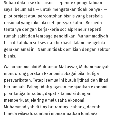
Sebab dalam sektor bisnis, sependek pengetahuan
saya, belum ada — untuk mengatakan tidak banyak —
pilot project atau percontohan bisnis yang berskala
nasional yang dikelola oleh persyarikatan. Berbeda
tentunya dengan kerja-kerja socialpreneur seperti
rumah sakit dan lembaga pendidikan. Muhammadiyah
bisa dikatakan sukses dan berhasil dalam mengelola
gerakan amal ini. Namun tidak demikian dengan sektor
bisnis.
Walaupun melalui Muktamar Makassar, Muhammadiyah
mendorong gerakan Ekonomi sebagai pilar ketiga
persyarikatan. Tetapi semua ini butuh ijtihad dan jihad
berjamaah. Paling tidak gagasan menjadikan ekonomi
pilar ketiga tersebut, dapat kita mulai dengan
memperkuat jejaring amal usaha ekonomi
Muhammadiyah di tingkat ranting, cabang, daerah
hingga wilayah, sembari memanfaatkan lembaga