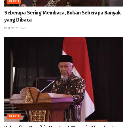
BERITA
Seberapa Sering Membaca, Bukan Seberapa Banyak
yang Dibaca
11 Maret, 2026
BERITA