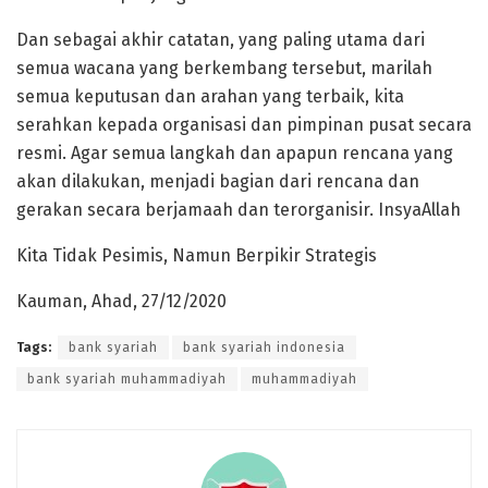
Dan sebagai akhir catatan, yang paling utama dari
semua wacana yang berkembang tersebut, marilah
semua keputusan dan arahan yang terbaik, kita
serahkan kepada organisasi dan pimpinan pusat secara
resmi. Agar semua langkah dan apapun rencana yang
akan dilakukan, menjadi bagian dari rencana dan
gerakan secara berjamaah dan terorganisir. InsyaAllah
Kita Tidak Pesimis, Namun Berpikir Strategis
Kauman, Ahad, 27/12/2020
Tags:
bank syariah
bank syariah indonesia
bank syariah muhammadiyah
muhammadiyah