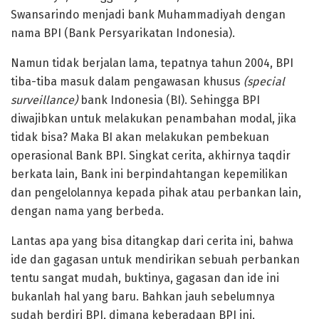
Swansarindo menjadi bank Muhammadiyah dengan
nama BPI (Bank Persyarikatan Indonesia).
Namun tidak berjalan lama, tepatnya tahun 2004, BPI
tiba-tiba masuk dalam pengawasan khusus
(special
surveillance)
bank Indonesia (BI). Sehingga BPI
diwajibkan untuk melakukan penambahan modal, jika
tidak bisa? Maka BI akan melakukan pembekuan
operasional Bank BPI. Singkat cerita, akhirnya taqdir
berkata lain, Bank ini berpindahtangan kepemilikan
dan pengelolannya kepada pihak atau perbankan lain,
dengan nama yang berbeda.
Lantas apa yang bisa ditangkap dari cerita ini, bahwa
ide dan gagasan untuk mendirikan sebuah perbankan
tentu sangat mudah, buktinya, gagasan dan ide ini
bukanlah hal yang baru. Bahkan jauh sebelumnya
sudah berdiri BPI, dimana keberadaan BPI ini,