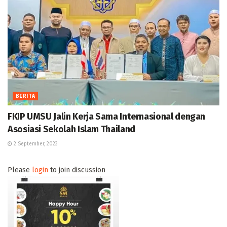
BERITA
FKIP UMSU Jalin Kerja Sama Internasional dengan
Asosiasi Sekolah Islam Thailand
2 September, 2023
Please
login
to join discussion