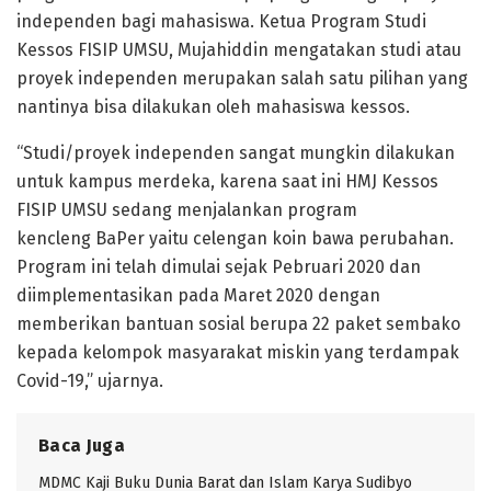
independen bagi mahasiswa. Ketua Program Studi
Kessos FISIP UMSU, Mujahiddin mengatakan studi atau
proyek independen merupakan salah satu pilihan yang
nantinya bisa dilakukan oleh mahasiswa kessos.
“Studi/proyek independen sangat mungkin dilakukan
untuk kampus merdeka, karena saat ini HMJ Kessos
FISIP UMSU sedang menjalankan program
kencleng BaPer yaitu celengan koin bawa perubahan.
Program ini telah dimulai sejak Pebruari 2020 dan
diimplementasikan pada Maret 2020 dengan
memberikan bantuan sosial berupa 22 paket sembako
kepada kelompok masyarakat miskin yang terdampak
Covid-19,” ujarnya.
Baca Juga
MDMC Kaji Buku Dunia Barat dan Islam Karya Sudibyo