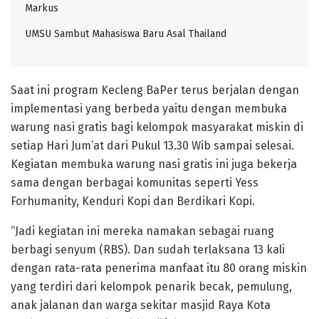
Markus
UMSU Sambut Mahasiswa Baru Asal Thailand
Saat ini program Kecleng BaPer terus berjalan dengan
implementasi yang berbeda yaitu dengan membuka
warung nasi gratis bagi kelompok masyarakat miskin di
setiap Hari Jum’at dari Pukul 13.30 Wib sampai selesai.
Kegiatan membuka warung nasi gratis ini juga bekerja
sama dengan berbagai komunitas seperti Yess
Forhumanity, Kenduri Kopi dan Berdikari Kopi.
“Jadi kegiatan ini mereka namakan sebagai ruang
berbagi senyum (RBS). Dan sudah terlaksana 13 kali
dengan rata-rata penerima manfaat itu 80 orang miskin
yang terdiri dari kelompok penarik becak, pemulung,
anak jalanan dan warga sekitar masjid Raya Kota