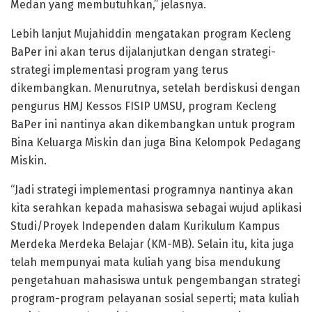
Medan yang membutuhkan,” jelasnya.
Lebih lanjut Mujahiddin mengatakan program Kecleng
BaPer ini akan terus dijalanjutkan dengan strategi-
strategi implementasi program yang terus
dikembangkan. Menurutnya, setelah berdiskusi dengan
pengurus HMJ Kessos FISIP UMSU, program Kecleng
BaPer ini nantinya akan dikembangkan untuk program
Bina Keluarga Miskin dan juga Bina Kelompok Pedagang
Miskin.
“Jadi strategi implementasi programnya nantinya akan
kita serahkan kepada mahasiswa sebagai wujud aplikasi
Studi/Proyek Independen dalam Kurikulum Kampus
Merdeka Merdeka Belajar (KM-MB). Selain itu, kita juga
telah mempunyai mata kuliah yang bisa mendukung
pengetahuan mahasiswa untuk pengembangan strategi
program-program pelayanan sosial seperti; mata kuliah