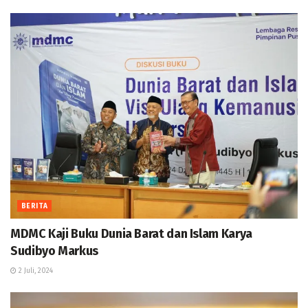
BERITA
MDMC Kaji Buku Dunia Barat dan Islam Karya
Sudibyo Markus
2 Juli, 2024