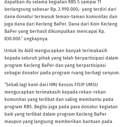
dapatkan itu selama kegiatan RBS 5 sampai 11
berlangsung sebesar Rp. 2.990.000,- yang terdiri dari
dana donatur termasuk teman-taman komunitas dan
juga dana dari Kecleng BaPer. Dana dari Koin Kecleng
BaPer yang berhasil dikumpulkan mencapai Rp.
830.000.” ungkapnya.
Untuk itu Aidil mengucapkan banyak terimakasih
kepada seluruh pihak yang telah berpartisipasi dalam
program Kecleng BaPer dan yang berpartisipasi
sebagai donator pada program ruang berbagi senyum.
“Sekali lagi kami dari HMJ Kessos FISIP UMSU
mengucapkan terimakasih kepada rekan-rekan
komunitas yang terlibat dan saling membantu pada
program RBS. Begitu juga pada para donatur kegiatan
baik yang terlibat dalam program Kecleng BaPer
maupun yang langsung memberikan bantuan pada