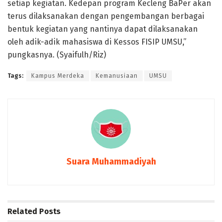
setiap kegiatan. Kedepan program Kecleng BaPer akan
terus dilaksanakan dengan pengembangan berbagai
bentuk kegiatan yang nantinya dapat dilaksanakan
oleh adik-adik mahasiswa di Kessos FISIP UMSU,”
pungkasnya. (Syaifulh/Riz)
Tags:
Kampus Merdeka
Kemanusiaan
UMSU
Suara Muhammadiyah
Related
Posts