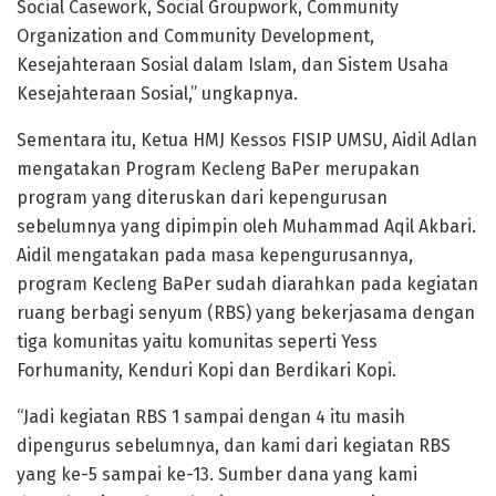
Social Casework, Social Groupwork, Community
Organization and Community Development,
Kesejahteraan Sosial dalam Islam, dan Sistem Usaha
Kesejahteraan Sosial,” ungkapnya.
Sementara itu, Ketua HMJ Kessos FISIP UMSU, Aidil Adlan
mengatakan Program Kecleng BaPer merupakan
program yang diteruskan dari kepengurusan
sebelumnya yang dipimpin oleh Muhammad Aqil Akbari.
Aidil mengatakan pada masa kepengurusannya,
program Kecleng BaPer sudah diarahkan pada kegiatan
ruang berbagi senyum (RBS) yang bekerjasama dengan
tiga komunitas yaitu komunitas seperti Yess
Forhumanity, Kenduri Kopi dan Berdikari Kopi.
“Jadi kegiatan RBS 1 sampai dengan 4 itu masih
dipengurus sebelumnya, dan kami dari kegiatan RBS
yang ke-5 sampai ke-13. Sumber dana yang kami