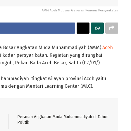
AMM Aceh Motivasi Generasi Penerus Persyarikatan
ga Besar Angkatan Muda Muhammadiyah (AMM)
Aceh
 kader persyarikatan. Kegiatan yang dirangkai
eungoh, Pekan Bada Aceh Besar, Sabtu (02/01/).
Muhammadiyah tingkat wilayah provinsi Aceh yaitu
a dengan Mentari Learning Center (MLC).
Peranan Angkatan Muda Muhammadiyah di Tahun
Politik