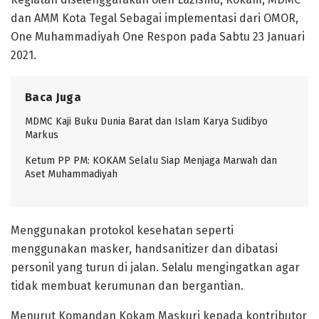
dan AMM Kota Tegal Sebagai implementasi dari OMOR,
One Muhammadiyah One Respon pada Sabtu 23 Januari
2021.
Baca Juga
MDMC Kaji Buku Dunia Barat dan Islam Karya Sudibyo
Markus
Ketum PP PM: KOKAM Selalu Siap Menjaga Marwah dan
Aset Muhammadiyah
Menggunakan protokol kesehatan seperti
menggunakan masker, handsanitizer dan dibatasi
personil yang turun di jalan. Selalu mengingatkan agar
tidak membuat kerumunan dan bergantian.
Menurut Komandan Kokam Maskuri kepada kontributor