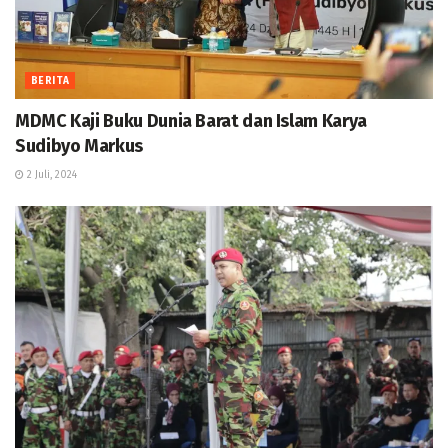
BERITA
MDMC Kaji Buku Dunia Barat dan Islam Karya
Sudibyo Markus
2 Juli, 2024