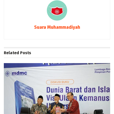
Suara Muhammadiyah
Related
Posts