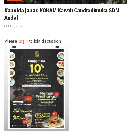
Kapolda Jabar: KOKAM Kawah Candradimuka SDM
Andal
1 Juli, 2024
Please
login
to join discussion