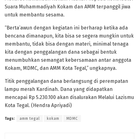
Suara Muhammadiyah Kokam dan AMM terpanggil jiwa
untuk membantu sesama.
“Berta’awun dengan kegiatan ini berharap ketika ada
bencana dimanapun, kita bisa se segera mungkin untuk
membantu, tidak bisa dengan materi, minimal tenaga
kita dengan penggalangan dana sebagai bentuk
menumbuhkan semangat kebersamaan antar anggota
Kokam, MDMC, dan AMM Kota Tegal,” ungkapnya.
Titik penggalangan dana berlangsung di perempatan
lampu merah Kardinah. Dana yang didapatkan
mencapai Rp 5.230.100 akan disalurakan Melalui Lazismu
Kota Tegal. (Hendra Apriyadi)
Tags:
amm tegal
kokam
MDMC